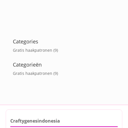
Categories
Gratis haakpatronen
(9)
Categorieën
Gratis haakpatronen
(9)
Craftygenesindonesia