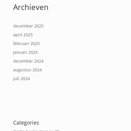
Archieven
december 2025
april 2025
februari 2025
januari 2025
december 2024
augustus 2024
juli 2024
Categories