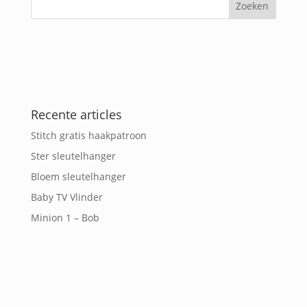
Recente articles
Stitch gratis haakpatroon
Ster sleutelhanger
Bloem sleutelhanger
Baby TV Vlinder
Minion 1 – Bob