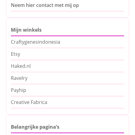
Neem hier contact met mij op
Mijn winkels
Craftygenesindonesia
Etsy
Haked.nl
Ravelry
Payhip
Creative Fabrica
Belangrijke pagina’s