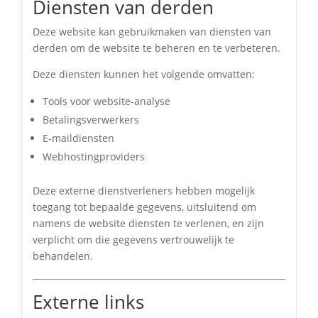
Diensten van derden
Deze website kan gebruikmaken van diensten van
derden om de website te beheren en te verbeteren.
Deze diensten kunnen het volgende omvatten:
Tools voor website-analyse
Betalingsverwerkers
E-maildiensten
Webhostingproviders
Deze externe dienstverleners hebben mogelijk
toegang tot bepaalde gegevens, uitsluitend om
namens de website diensten te verlenen, en zijn
verplicht om die gegevens vertrouwelijk te
behandelen.
Externe links