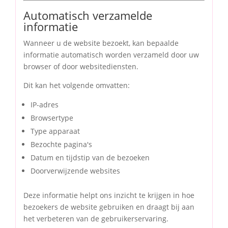
Automatisch verzamelde
informatie
Wanneer u de website bezoekt, kan bepaalde
informatie automatisch worden verzameld door uw
browser of door websitediensten.
Dit kan het volgende omvatten:
IP-adres
Browsertype
Type apparaat
Bezochte pagina's
Datum en tijdstip van de bezoeken
Doorverwijzende websites
Deze informatie helpt ons inzicht te krijgen in hoe
bezoekers de website gebruiken en draagt bij aan
het verbeteren van de gebruikerservaring.