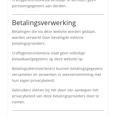
persoonsgegevens aan derden.
Betalingsverwerking
Betalingen die via deze website worden gedaan,
worden verwerkt door beveiligde externe
betalingsproviders.
Craftygenesindonesia slaat geen volledige
betaalkaartgegevens op deze website op.
Betalingsdienstverleners kunnen betalingsgegevens
verzamelen en verwerken in overeenstemming met
hun eigen privacybeleid.
Gebruikers dienen bij het doen van aankopen het
privacybeleid van deze betalingsproviders door te
nemen.