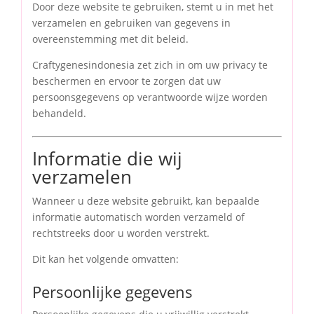
Door deze website te gebruiken, stemt u in met het
verzamelen en gebruiken van gegevens in
overeenstemming met dit beleid.
Craftygenesindonesia zet zich in om uw privacy te
beschermen en ervoor te zorgen dat uw
persoonsgegevens op verantwoorde wijze worden
behandeld.
Informatie die wij
verzamelen
Wanneer u deze website gebruikt, kan bepaalde
informatie automatisch worden verzameld of
rechtstreeks door u worden verstrekt.
Dit kan het volgende omvatten:
Persoonlijke gegevens