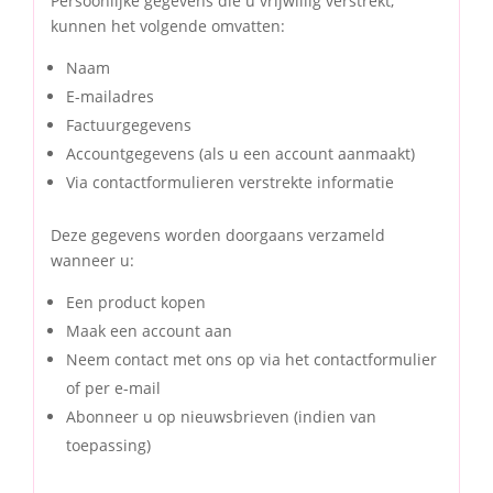
Persoonlijke gegevens die u vrijwillig verstrekt,
kunnen het volgende omvatten:
Naam
E-mailadres
Factuurgegevens
Accountgegevens (als u een account aanmaakt)
Via contactformulieren verstrekte informatie
Deze gegevens worden doorgaans verzameld
wanneer u:
Een product kopen
Maak een account aan
Neem contact met ons op via het contactformulier
of per e-mail
Abonneer u op nieuwsbrieven (indien van
toepassing)