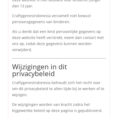
dan 13 jaar.
Craftygenesindonesia verzamelt niet bewust
persoonsgegevens van kinderen.
Als u denkt dat een kind persoonlijke gegevens op
deze website heeft verstrekt, neem dan contact met
ons op, zodat deze gegevens kunnen worden
verwijderd.
Wijzigingen in dit
privacybeleid
Craftygenesindonesia behoudt zich het recht voor
om dit privacybeleid te allen tijde bij te werken of te
wijzigen.
De wijzigingen worden van kracht zodra het
bijgewerkte beleid op deze pagina is gepubliceerd.