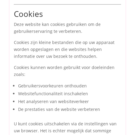
Cookies
Deze website kan cookies gebruiken om de
gebruikerservaring te verbeteren.
Cookies zijn kleine bestanden die op uw apparaat
worden opgeslagen en die websites helpen
informatie over uw bezoek te onthouden.
Cookies kunnen worden gebruikt voor doeleinden
zoals:
Gebruikersvoorkeuren onthouden
Websitefunctionaliteit inschakelen
Het analyseren van websiteverkeer
De prestaties van de website verbeteren
U kunt cookies uitschakelen via de instellingen van
uw browser. Het is echter mogelijk dat sommige