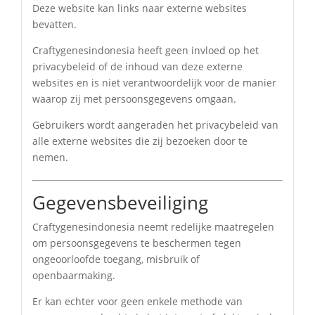
Deze website kan links naar externe websites
bevatten.
Craftygenesindonesia heeft geen invloed op het
privacybeleid of de inhoud van deze externe
websites en is niet verantwoordelijk voor de manier
waarop zij met persoonsgegevens omgaan.
Gebruikers wordt aangeraden het privacybeleid van
alle externe websites die zij bezoeken door te
nemen.
Gegevensbeveiliging
Craftygenesindonesia neemt redelijke maatregelen
om persoonsgegevens te beschermen tegen
ongeoorloofde toegang, misbruik of
openbaarmaking.
Er kan echter voor geen enkele methode van