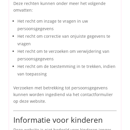
Deze rechten kunnen onder meer het volgende
omvatten:
Het recht om inzage te vragen in uw
persoonsgegevens
Het recht om correctie van onjuiste gegevens te
vragen
Het recht om te verzoeken om verwijdering van
persoonsgegevens
Het recht om de toestemming in te trekken, indien
van toepassing
Verzoeken met betrekking tot persoonsgegevens
kunnen worden ingediend via het contactformulier
op deze website.
Informatie voor kinderen
Deze website is niet bedoeld voor kinderen jonger