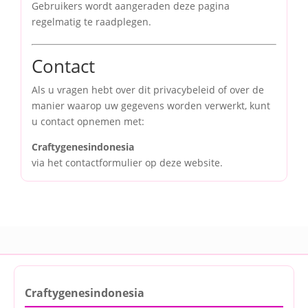
Gebruikers wordt aangeraden deze pagina
regelmatig te raadplegen.
Contact
Als u vragen hebt over dit privacybeleid of over de
manier waarop uw gegevens worden verwerkt, kunt
u contact opnemen met:
Craftygenesindonesia
via het contactformulier op deze website.
Craftygenesindonesia