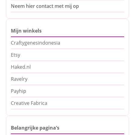
Neem hier contact met mij op
Mijn winkels
Craftygenesindonesia
Etsy
Haked.nl
Ravelry
Payhip
Creative Fabrica
Belangrijke pagina’s