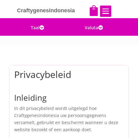


Craftygenesindonesia
Taal
Valuta


Privacybeleid
Inleiding
In dit privacybeleid wordt uitgelegd hoe
Craftygenesindonesia uw persoonsgegevens
verzamelt, gebruikt en beschermt wanneer u deze
website bezoekt of een aankoop doet.