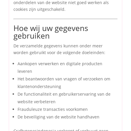
onderdelen van de website niet goed werken als
cookies zijn uitgeschakeld.
Hoe wij uw gegevens
gebruiken
De verzamelde gegevens kunnen onder meer
worden gebruikt voor de volgende doeleinden:
Aankopen verwerken en digitale producten
leveren
Het beantwoorden van vragen of verzoeken om
klantenondersteuning
De functionaliteit en gebruikerservaring van de
website verbeteren
Frauduleuze transacties voorkomen
De beveiliging van de website handhaven
Craftygenesindonesia verkoopt of verhuurt geen