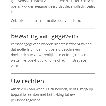
gegevensoverdracht via het internet of elektronische
opslag worden gegarandeerd dat deze volledig veilig
is.
Gebruikers delen informatie op eigen risico.
Bewaring van gegevens
Persoonsgegevens worden slechts bewaard zolang
dat nodig is om de in dit beleid beschreven
doeleinden te verwezenlijken, met inbegrip van
wettelijke, boekhoudkundige of administratieve
vereisten.
Uw rechten
Afhankelijk van waar u zich bevindt, hebt u mogelijk
bepaalde rechten met betrekking tot uw
persoonsgegevens.