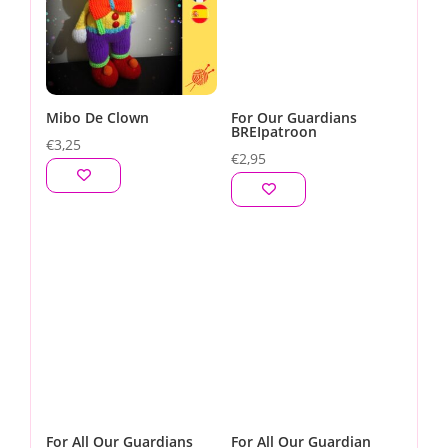
Mibo De Clown
For Our Guardians
BREIpatroon
€
3,25
€
2,95
For All Our Guardians
For All Our Guardian