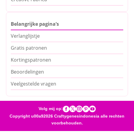
Belangrijke pagina’s
Verlanglijstje
Gratis patronen
Kortingspatronen
Beoordelingen
Veelgestelde vragen





Volg mij op:
Copyright u00a92026 Craftygenesindonesia alle rechten
voorbehouden.