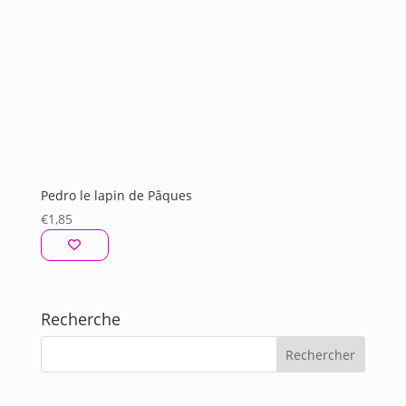
Pedro le lapin de Pâques
€
1,85
Recherche