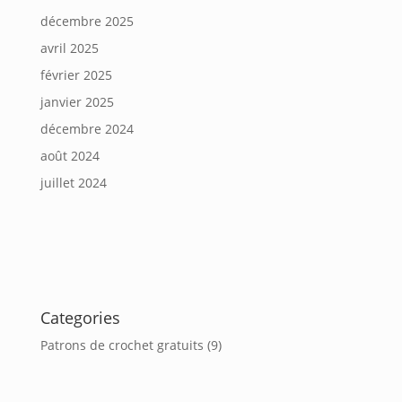
décembre 2025
avril 2025
février 2025
janvier 2025
décembre 2024
août 2024
juillet 2024
Categories
Patrons de crochet gratuits
(9)