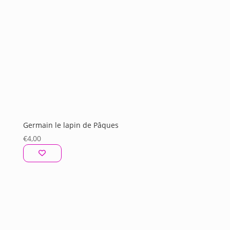
Germain le lapin de Pâques
€
4,00