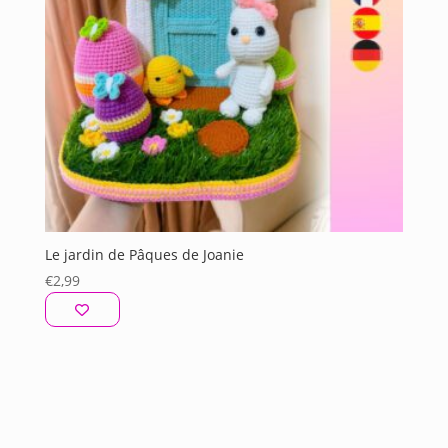
Le jardin de Pâques de Joanie
€
2,99