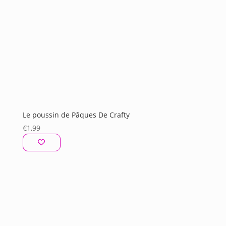
Le poussin de Pâques De Crafty
€
1,99