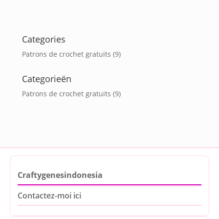
Categories
Patrons de crochet gratuits
(9)
Categorieën
Patrons de crochet gratuits
(9)
Craftygenesindonesia
Contactez-moi ici