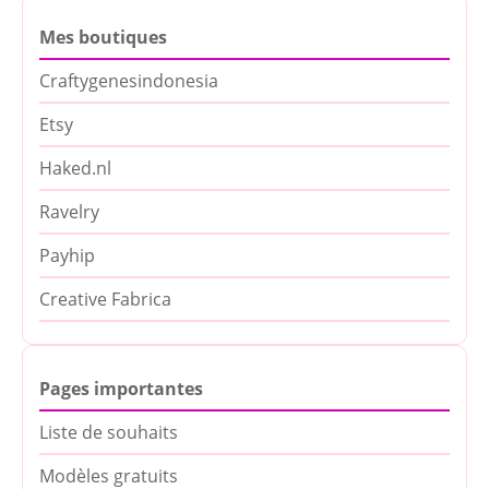
Mes boutiques
Craftygenesindonesia
Etsy
Haked.nl
Ravelry
Payhip
Creative Fabrica
Pages importantes
Liste de souhaits
Modèles gratuits