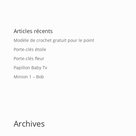
Articles récents
Modèle de crochet gratuit pour le point
Porte-clés étoile
Porte-clés fleur
Papillon Baby Tv
Minion 1 – Bob
Archives