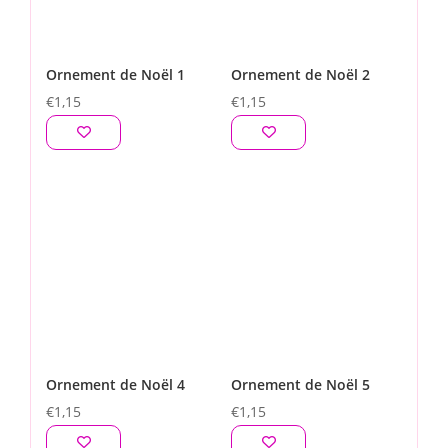
Ornement de Noël 1
Ornement de Noël 2
€
1,15
€
1,15
Ornement de Noël 4
Ornement de Noël 5
€
1,15
€
1,15