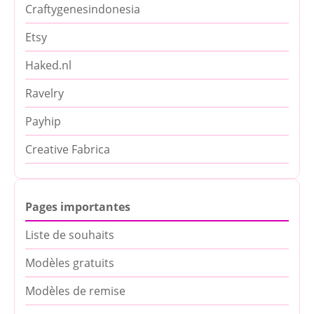
Craftygenesindonesia
Etsy
Haked.nl
Ravelry
Payhip
Creative Fabrica
Pages importantes
Liste de souhaits
Modèles gratuits
Modèles de remise