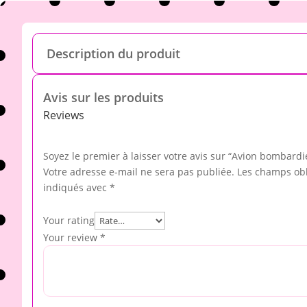
Description du produit
Avis sur les produits
Reviews
Soyez le premier à laisser votre avis sur “Avion bombardi
Votre adresse e-mail ne sera pas publiée.
Les champs obl
indiqués avec
*
Your rating
Your review
*