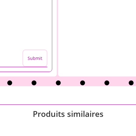
Submit
Produits similaires