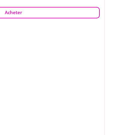
Acheter