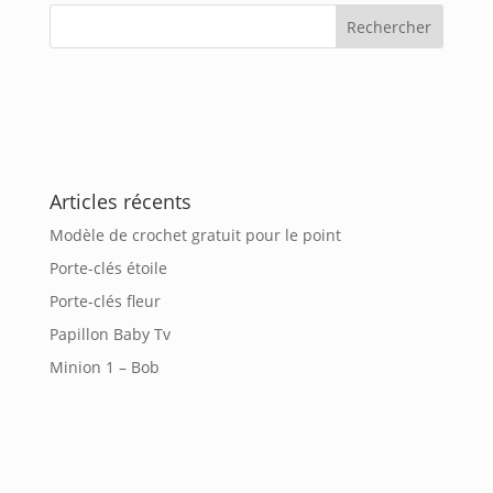
Articles récents
Modèle de crochet gratuit pour le point
Porte-clés étoile
Porte-clés fleur
Papillon Baby Tv
Minion 1 – Bob