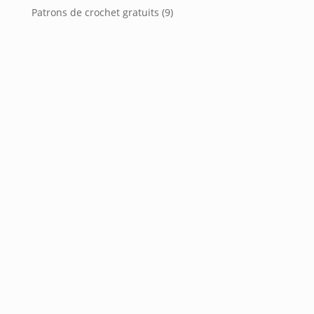
Patrons de crochet gratuits
(9)