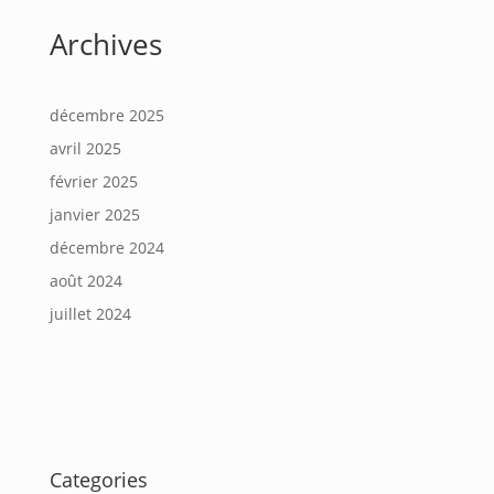
Archives
décembre 2025
avril 2025
février 2025
janvier 2025
décembre 2024
août 2024
juillet 2024
Categories