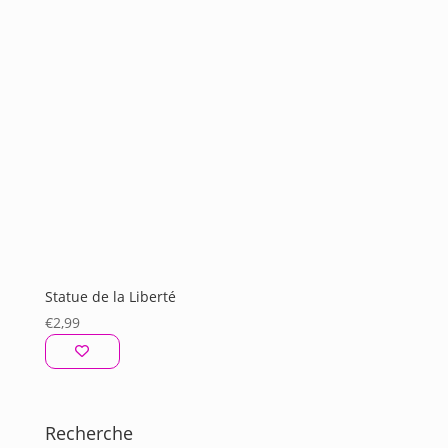
Statue de la Liberté
€
2,99
Recherche