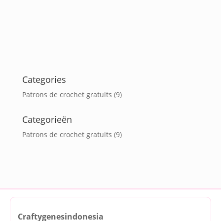
Categories
Patrons de crochet gratuits
(9)
Categorieën
Patrons de crochet gratuits
(9)
Craftygenesindonesia