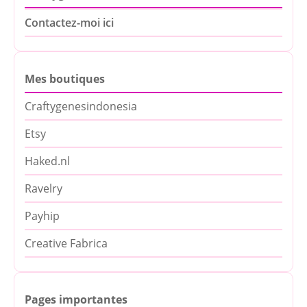
Contactez-moi ici
Mes boutiques
Craftygenesindonesia
Etsy
Haked.nl
Ravelry
Payhip
Creative Fabrica
Pages importantes