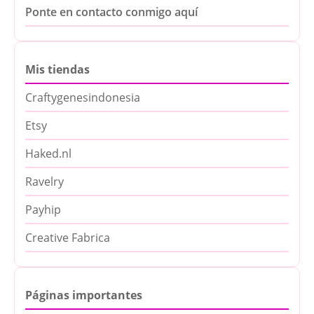
Ponte en contacto conmigo aquí
Mis tiendas
Craftygenesindonesia
Etsy
Haked.nl
Ravelry
Payhip
Creative Fabrica
Páginas importantes