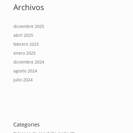
Archivos
diciembre 2025
abril 2025
febrero 2025
enero 2025
diciembre 2024
agosto 2024
julio 2024
Categories