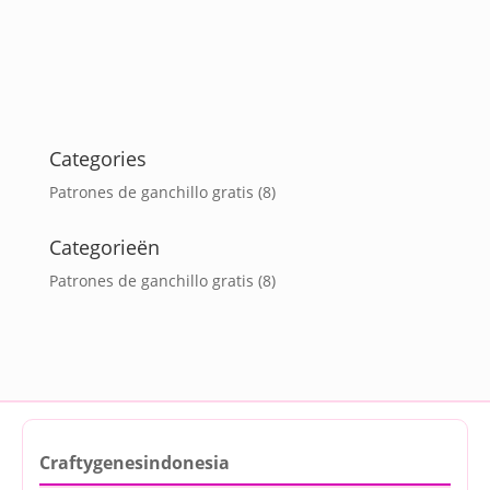
Categories
Patrones de ganchillo gratis
(8)
Categorieën
Patrones de ganchillo gratis
(8)
Craftygenesindonesia