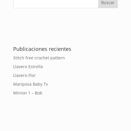
Publicaciones recientes
Stitch free crochet pattern
Llavero Estrella
Llavero Flor
Mariposa Baby Tv
Minion 1 – Bob