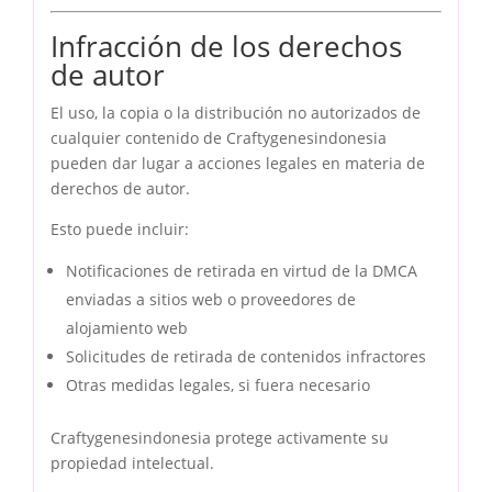
Infracción de los derechos
de autor
El uso, la copia o la distribución no autorizados de
cualquier contenido de Craftygenesindonesia
pueden dar lugar a acciones legales en materia de
derechos de autor.
Esto puede incluir:
Notificaciones de retirada en virtud de la DMCA
enviadas a sitios web o proveedores de
alojamiento web
Solicitudes de retirada de contenidos infractores
Otras medidas legales, si fuera necesario
Craftygenesindonesia protege activamente su
propiedad intelectual.