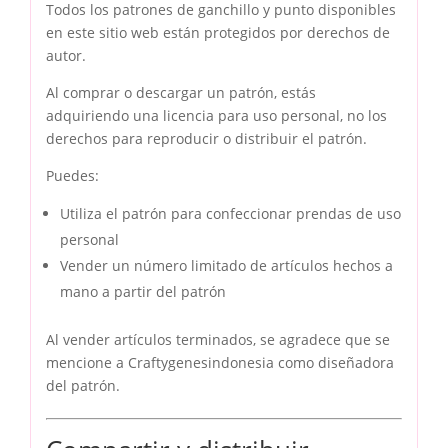
Todos los patrones de ganchillo y punto disponibles
en este sitio web están protegidos por derechos de
autor.
Al comprar o descargar un patrón, estás
adquiriendo una licencia para uso personal, no los
derechos para reproducir o distribuir el patrón.
Puedes:
Utiliza el patrón para confeccionar prendas de uso
personal
Vender un número limitado de artículos hechos a
mano a partir del patrón
Al vender artículos terminados, se agradece que se
mencione a Craftygenesindonesia como diseñadora
del patrón.