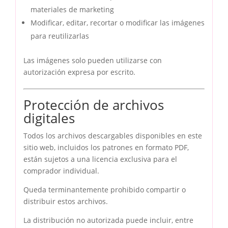
materiales de marketing
Modificar, editar, recortar o modificar las imágenes
para reutilizarlas
Las imágenes solo pueden utilizarse con
autorización expresa por escrito.
Protección de archivos
digitales
Todos los archivos descargables disponibles en este
sitio web, incluidos los patrones en formato PDF,
están sujetos a una licencia exclusiva para el
comprador individual.
Queda terminantemente prohibido compartir o
distribuir estos archivos.
La distribución no autorizada puede incluir, entre