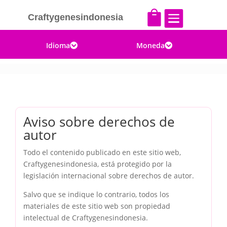


Craftygenesindonesia
Idioma
Moneda


Aviso sobre derechos de
autor
Todo el contenido publicado en este sitio web,
Craftygenesindonesia, está protegido por la
legislación internacional sobre derechos de autor.
Salvo que se indique lo contrario, todos los
materiales de este sitio web son propiedad
intelectual de Craftygenesindonesia.