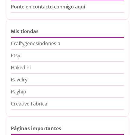
Ponte en contacto conmigo aquí
Mis tiendas
Craftygenesindonesia
Etsy
Haked.nl
Ravelry
Payhip
Creative Fabrica
Páginas importantes