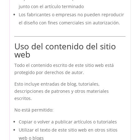
junto con el artículo terminado
Los fabricantes o empresas no pueden reproducir
el diseño con fines comerciales sin autorización.
Uso del contenido del sitio
web
Todo el contenido escrito de este sitio web está
protegido por derechos de autor.
Esto incluye entradas de blog, tutoriales,
descripciones de patrones y otros materiales
escritos.
No está permitido:
Copiar o volver a publicar artículos o tutoriales
Utilizar el texto de este sitio web en otros sitios
web o blogs