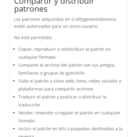
Compartir y distribuir
patrones
Los patrones adquiridos en Craftygenesindonesia
están autorizados para un único usuario.
No está permitido:
Copiar, reproducir o redistribuir el patrón en
cualquier formato
Comparte el archivo del patrón con tus amigos,
familiares o grupos de ganchillo
Sube el patrón a sitios web, foros, redes sociales o
plataformas para compartir archivos
Traducir el patrón y publicar o distribuir la
traducción
Vender, revender o regalar el patrón en cualquier
formato
Incluir el patrón en kits o paquetes destinados a la
reventa