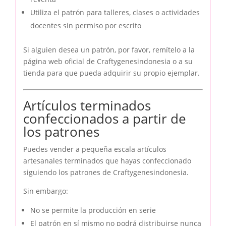
Utiliza el patrón para talleres, clases o actividades
docentes sin permiso por escrito
Si alguien desea un patrón, por favor, remítelo a la
página web oficial de Craftygenesindonesia o a su
tienda para que pueda adquirir su propio ejemplar.
Artículos terminados
confeccionados a partir de
los patrones
Puedes vender a pequeña escala artículos
artesanales terminados que hayas confeccionado
siguiendo los patrones de Craftygenesindonesia.
Sin embargo:
No se permite la producción en serie
El patrón en sí mismo no podrá distribuirse nunca