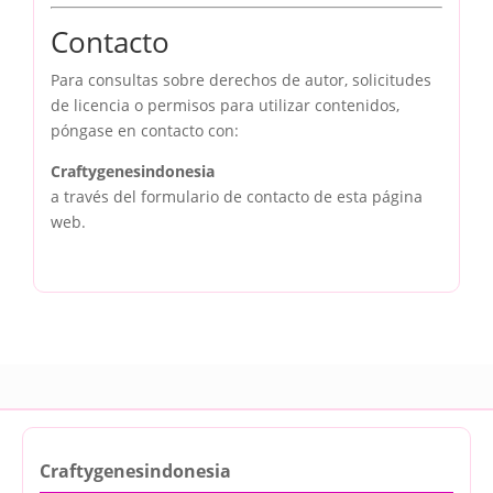
Contacto
Para consultas sobre derechos de autor, solicitudes
de licencia o permisos para utilizar contenidos,
póngase en contacto con:
Craftygenesindonesia
a través del formulario de contacto de esta página
web.
Craftygenesindonesia