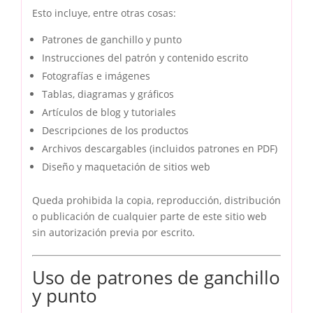
Esto incluye, entre otras cosas:
Patrones de ganchillo y punto
Instrucciones del patrón y contenido escrito
Fotografías e imágenes
Tablas, diagramas y gráficos
Artículos de blog y tutoriales
Descripciones de los productos
Archivos descargables (incluidos patrones en PDF)
Diseño y maquetación de sitios web
Queda prohibida la copia, reproducción, distribución
o publicación de cualquier parte de este sitio web
sin autorización previa por escrito.
Uso de patrones de ganchillo
y punto