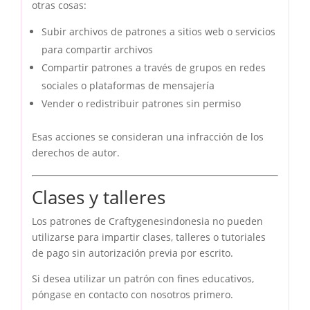
otras cosas:
Subir archivos de patrones a sitios web o servicios
para compartir archivos
Compartir patrones a través de grupos en redes
sociales o plataformas de mensajería
Vender o redistribuir patrones sin permiso
Esas acciones se consideran una infracción de los
derechos de autor.
Clases y talleres
Los patrones de Craftygenesindonesia no pueden
utilizarse para impartir clases, talleres o tutoriales
de pago sin autorización previa por escrito.
Si desea utilizar un patrón con fines educativos,
póngase en contacto con nosotros primero.