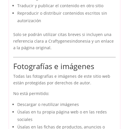
Traducir y publicar el contenido en otro sitio
Reproducir o distribuir contenidos escritos sin
autorización
Solo se podrán utilizar citas breves si incluyen una
referencia clara a Craftygenesindonesia y un enlace
a la página original.
Fotografías e imágenes
Todas las fotografías e imágenes de este sitio web
están protegidas por derechos de autor.
No está permitido:
Descargar o reutilizar imágenes
Úsalas en tu propia página web o en las redes
sociales
Úsalas en las fichas de productos, anuncios o