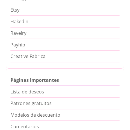
Etsy
Haked.nl
Ravelry
Payhip
Creative Fabrica
Páginas importantes
Lista de deseos
Patrones gratuitos
Modelos de descuento
Comentarios