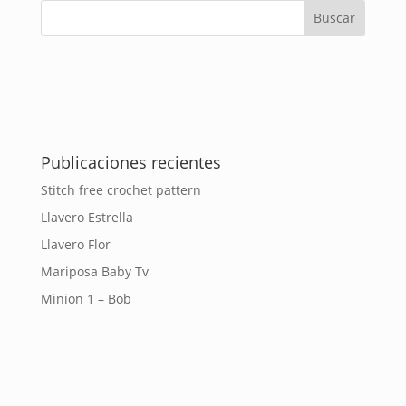
Publicaciones recientes
Stitch free crochet pattern
Llavero Estrella
Llavero Flor
Mariposa Baby Tv
Minion 1 – Bob