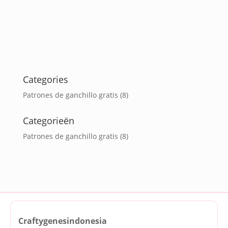
Categories
Patrones de ganchillo gratis
(8)
Categorieën
Patrones de ganchillo gratis
(8)
Craftygenesindonesia