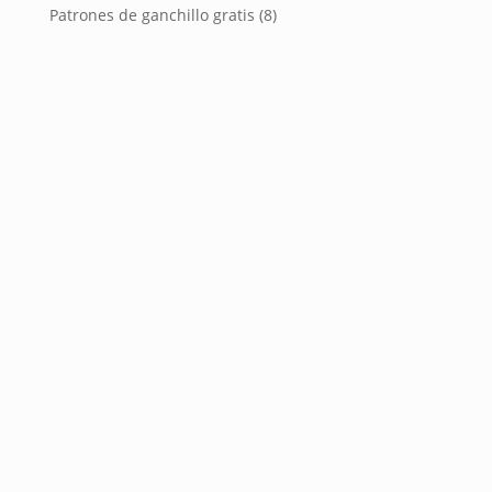
Patrones de ganchillo gratis
(8)