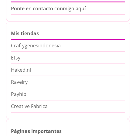
Ponte en contacto conmigo aquí
Mis tiendas
Craftygenesindonesia
Etsy
Haked.nl
Ravelry
Payhip
Creative Fabrica
Páginas importantes