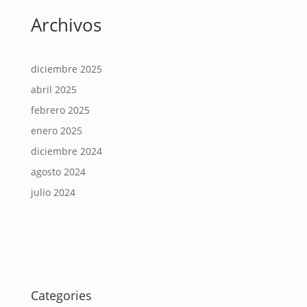
Archivos
diciembre 2025
abril 2025
febrero 2025
enero 2025
diciembre 2024
agosto 2024
julio 2024
Categories