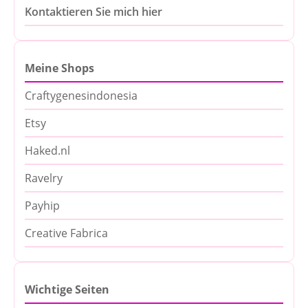
Kontaktieren Sie mich hier
Meine Shops
Craftygenesindonesia
Etsy
Haked.nl
Ravelry
Payhip
Creative Fabrica
Wichtige Seiten