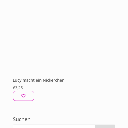
Lucy macht ein Nickerchen
€
3,25
Suchen