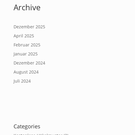
Archive
Dezember 2025
April 2025
Februar 2025
Januar 2025
Dezember 2024
August 2024
Juli 2024
Categories