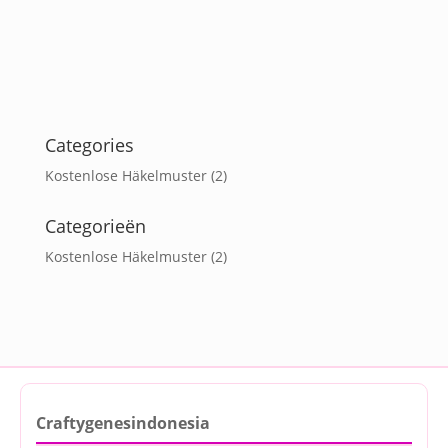
Categories
Kostenlose Häkelmuster
(2)
Categorieën
Kostenlose Häkelmuster
(2)
Craftygenesindonesia