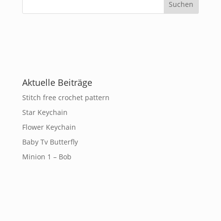
Aktuelle Beiträge
Stitch free crochet pattern
Star Keychain
Flower Keychain
Baby Tv Butterfly
Minion 1 – Bob