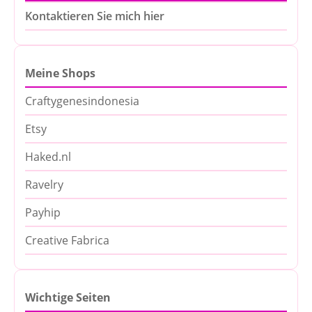
Kontaktieren Sie mich hier
Meine Shops
Craftygenesindonesia
Etsy
Haked.nl
Ravelry
Payhip
Creative Fabrica
Wichtige Seiten