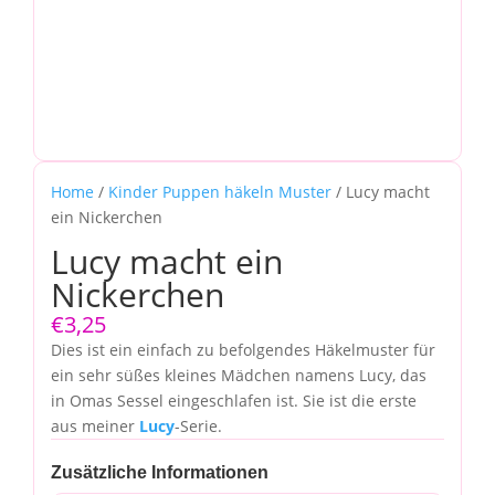
Home
/
Kinder Puppen häkeln Muster
/ Lucy macht
ein Nickerchen
Lucy macht ein
Nickerchen
€
3,25
Dies ist ein einfach zu befolgendes Häkelmuster für
ein sehr süßes kleines Mädchen namens Lucy, das
in Omas Sessel eingeschlafen ist. Sie ist die erste
aus meiner
Lucy
-Serie.
Zusätzliche Informationen