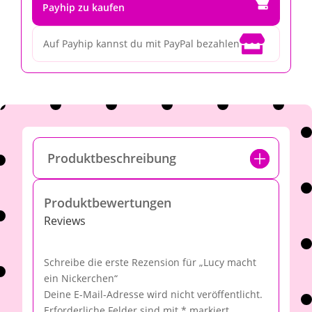
Payhip zu kaufen

Auf Payhip kannst du mit PayPal bezahlen
Produktbeschreibung
Produktbewertungen
Reviews
Schreibe die erste Rezension für „Lucy macht
ein Nickerchen“
Deine E-Mail-Adresse wird nicht veröffentlicht.
Erforderliche Felder sind mit
*
markiert