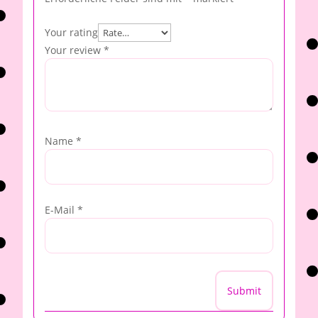
Your rating
Your review
*
Name
*
E-Mail
*
Submit