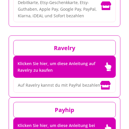
Debitkarte, Etsy-Geschenkkarte, Etsy-

Guthaben, Apple Pay, Google Pay, PayPal,
Klarna, iDEAL und Sofort bezahlen
Ravelry
Klicken Sie hier, um diese Anleitung auf

Ravelry zu kaufen

Auf Ravelry kannst du mit PayPal bezahlen
Payhip
Klicken Sie hier, um diese Anleitung bei
