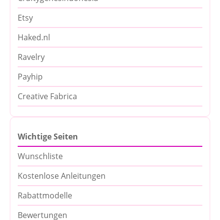
Etsy
Haked.nl
Ravelry
Payhip
Creative Fabrica
Wichtige Seiten
Wunschliste
Kostenlose Anleitungen
Rabattmodelle
Bewertungen