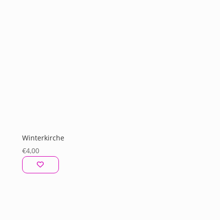
Winterkirche
€
4,00