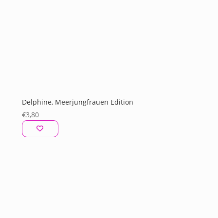
Delphine, Meerjungfrauen Edition
€
3,80