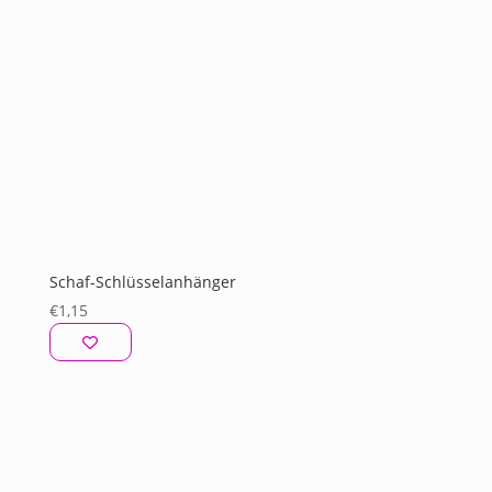
Schaf-Schlüsselanhänger
€
1,15