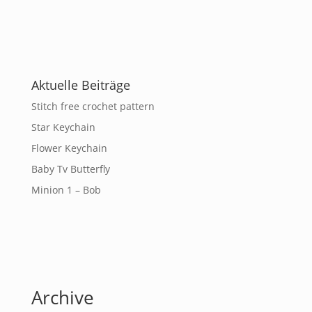
Aktuelle Beiträge
Stitch free crochet pattern
Star Keychain
Flower Keychain
Baby Tv Butterfly
Minion 1 – Bob
Archive