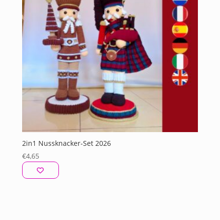
2in1 Nussknacker-Set 2026
€
4,65