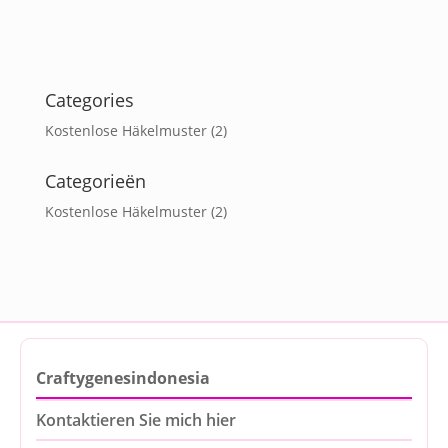
Categories
Kostenlose Häkelmuster
(2)
Categorieën
Kostenlose Häkelmuster
(2)
Craftygenesindonesia
Kontaktieren Sie mich hier