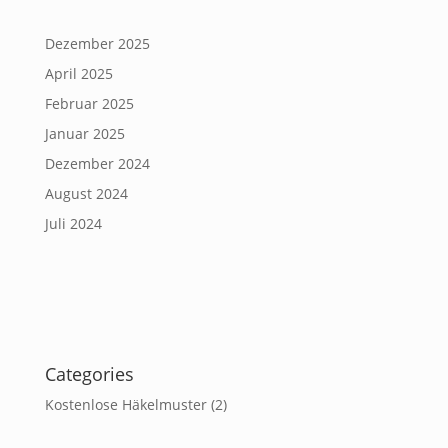
Dezember 2025
April 2025
Februar 2025
Januar 2025
Dezember 2024
August 2024
Juli 2024
Categories
Kostenlose Häkelmuster
(2)