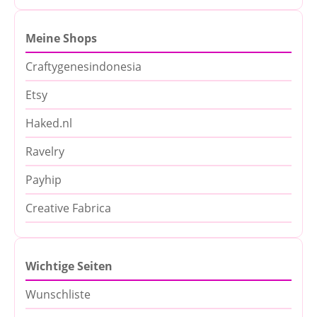
Meine Shops
Craftygenesindonesia
Etsy
Haked.nl
Ravelry
Payhip
Creative Fabrica
Wichtige Seiten
Wunschliste