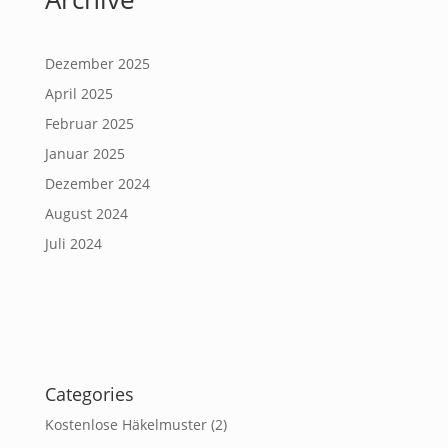
Dezember 2025
April 2025
Februar 2025
Januar 2025
Dezember 2024
August 2024
Juli 2024
Categories
Kostenlose Häkelmuster
(2)