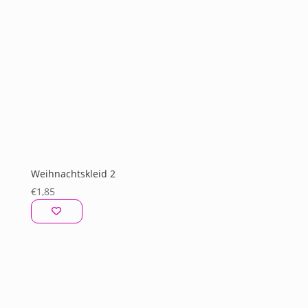
Weihnachtskleid 2
€
1,85