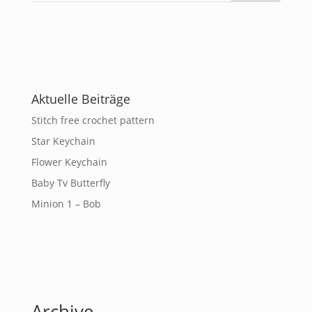
Aktuelle Beiträge
Stitch free crochet pattern
Star Keychain
Flower Keychain
Baby Tv Butterfly
Minion 1 – Bob
Archive