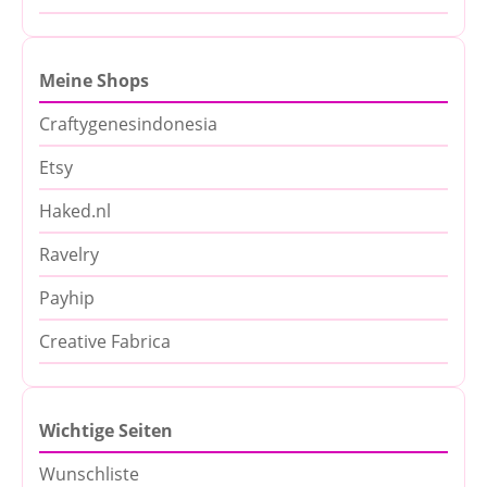
Meine Shops
Craftygenesindonesia
Etsy
Haked.nl
Ravelry
Payhip
Creative Fabrica
Wichtige Seiten
Wunschliste