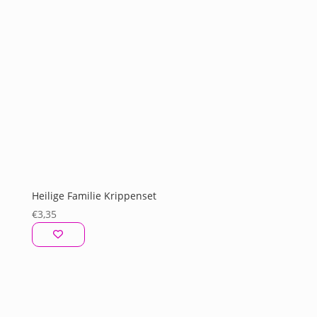
Heilige Familie Krippenset
€
3,35