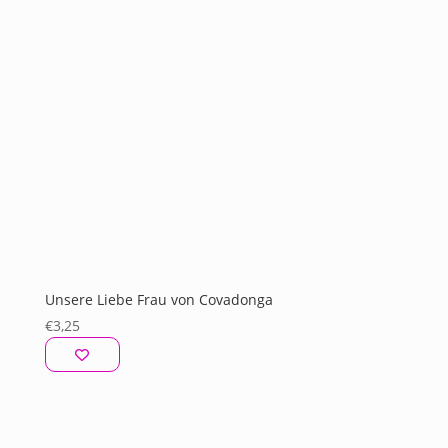
Unsere Liebe Frau von Covadonga
€
3,25