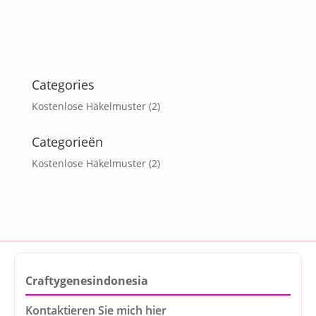
Categories
Kostenlose Häkelmuster
(2)
Categorieën
Kostenlose Häkelmuster
(2)
Craftygenesindonesia
Kontaktieren Sie mich hier