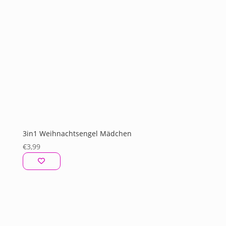
3in1 Weihnachtsengel Mädchen
€
3,99