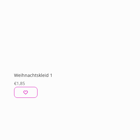
Weihnachtskleid 1
€
1,85