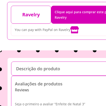
Clique aqui para comprar este
Ravelry
Ravelry

You can pay with PayPal on Ravelry
Descrição do produto
Avaliações de produtos
Reviews
Seja o primeiro a avaliar “Enfeite de Natal 3”