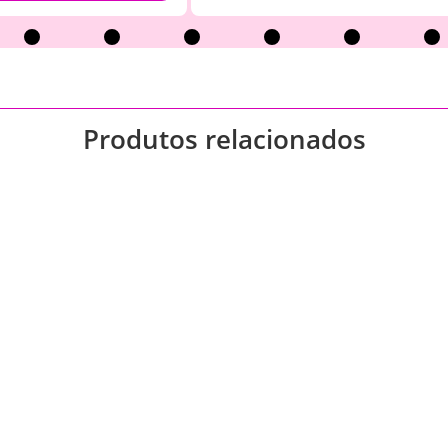
Produtos relacionados