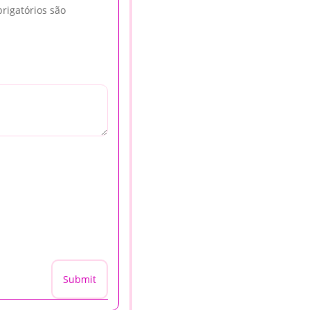
rigatórios são
Submit