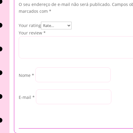
O seu endereço de e-mail não será publicado.
Campos ob
marcados com
*
Your rating
Your review
*
Nome
*
E-mail
*