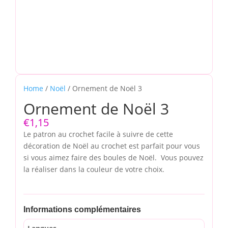
Home
/
Noël
/ Ornement de Noël 3
Ornement de Noël 3
€
1,15
Le patron au crochet facile à suivre de cette
décoration de Noël au crochet est parfait pour vous
si vous aimez faire des boules de Noël. Vous pouvez
la réaliser dans la couleur de votre choix.
Informations complémentaires