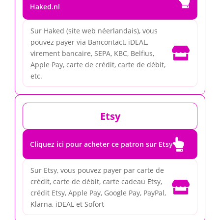

Haked.nl
Sur Haked (site web néerlandais), vous
pouvez payer via Bancontact, iDEAL,

virement bancaire, SEPA, KBC, Belfius,
Apple Pay, carte de crédit, carte de débit,
etc.
Etsy

Cliquez ici pour acheter ce patron sur Etsy
Sur Etsy, vous pouvez payer par carte de
crédit, carte de débit, carte cadeau Etsy,

crédit Etsy, Apple Pay, Google Pay, PayPal,
Klarna, iDEAL et Sofort