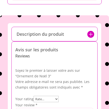
Description du produit
Avis sur les produits
Reviews
Soyez le premier à laisser votre avis sur
“Ornement de Noël 3”
Votre adresse e-mail ne sera pas publiée.
Les
champs obligatoires sont indiqués avec
*
Your rating
Your review
*