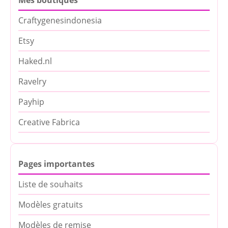
Craftygenesindonesia
Etsy
Haked.nl
Ravelry
Payhip
Creative Fabrica
Pages importantes
Liste de souhaits
Modèles gratuits
Modèles de remise