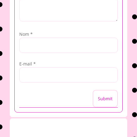
Nom
*
E-mail
*
Submit