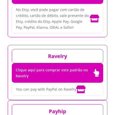
No Etsy, você pode pagar com cartão de
crédito, cartão de débito, vale-presente do

Etsy, crédito do Etsy, Apple Pay, Google
Pay, PayPal, Klarna, iDEAL e Sofort
Ravelry
Clique aqui para comprar este padrão no

Ravelry

You can pay with PayPal on Ravelry
Payhip