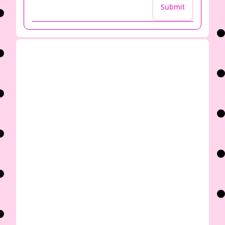
Submit
