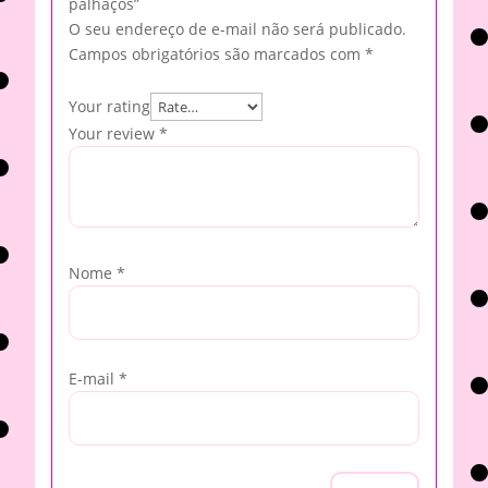
palhaços”
O seu endereço de e-mail não será publicado.
Campos obrigatórios são marcados com
*
Your rating
Your review
*
Nome
*
E-mail
*