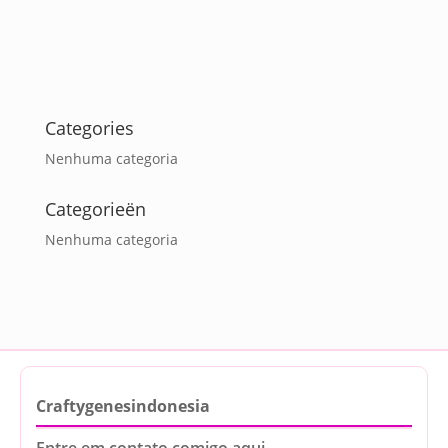
Categories
Nenhuma categoria
Categorieën
Nenhuma categoria
Craftygenesindonesia