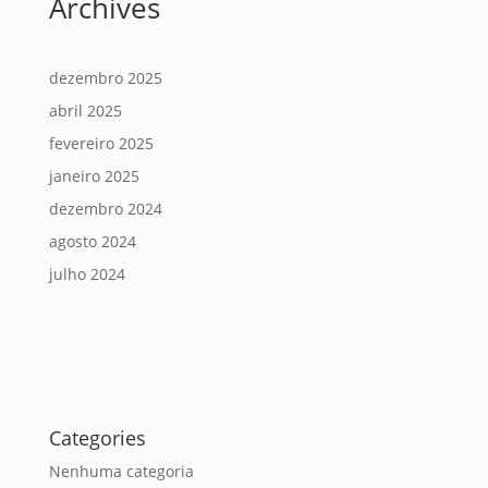
Archives
dezembro 2025
abril 2025
fevereiro 2025
janeiro 2025
dezembro 2024
agosto 2024
julho 2024
Categories
Nenhuma categoria