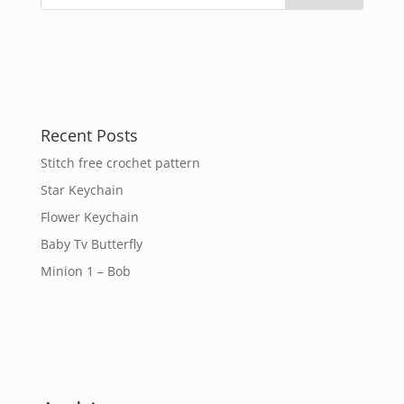
Recent Posts
Stitch free crochet pattern
Star Keychain
Flower Keychain
Baby Tv Butterfly
Minion 1 – Bob