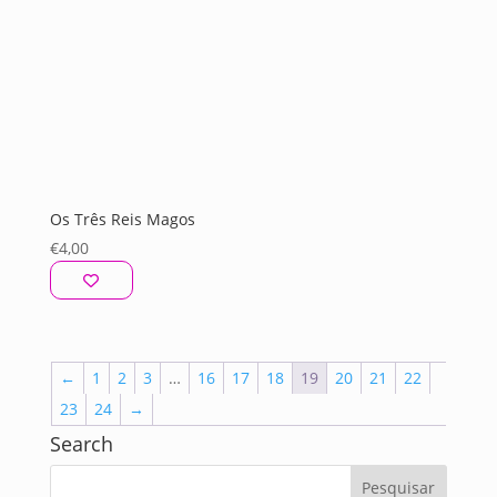
Os Três Reis Magos
€
4,00
←
1
2
3
…
16
17
18
19
20
21
22
23
24
→
Search