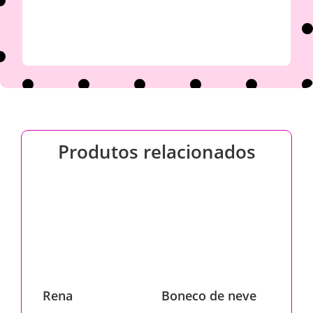
Produtos relacionados
Rena
Boneco de neve