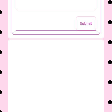
Submit
