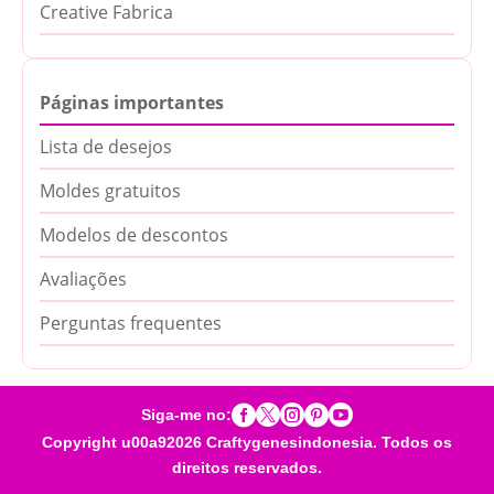
Creative Fabrica
Páginas importantes
Lista de desejos
Moldes gratuitos
Modelos de descontos
Avaliações
Perguntas frequentes





Siga-me no:
Copyright u00a92026 Craftygenesindonesia. Todos os
direitos reservados.