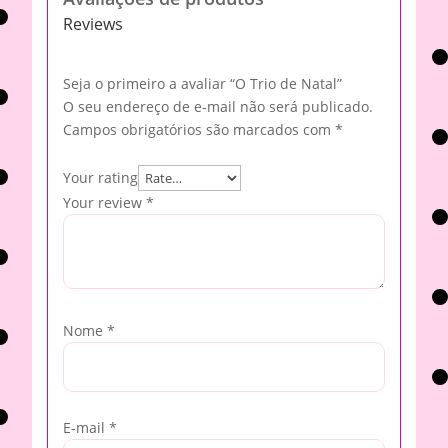
Reviews
Seja o primeiro a avaliar “O Trio de Natal”
O seu endereço de e-mail não será publicado.
Campos obrigatórios são marcados com
*
Your rating
Your review
*
Nome
*
E-mail
*