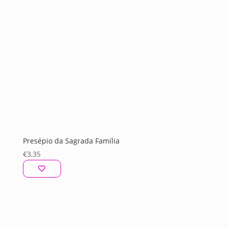
Presépio da Sagrada Família
€
3,35