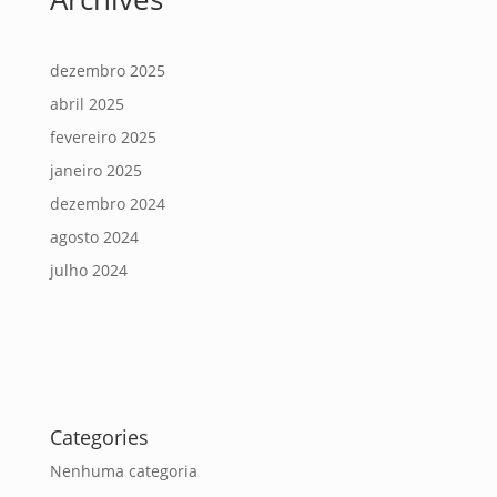
dezembro 2025
abril 2025
fevereiro 2025
janeiro 2025
dezembro 2024
agosto 2024
julho 2024
Categories
Nenhuma categoria