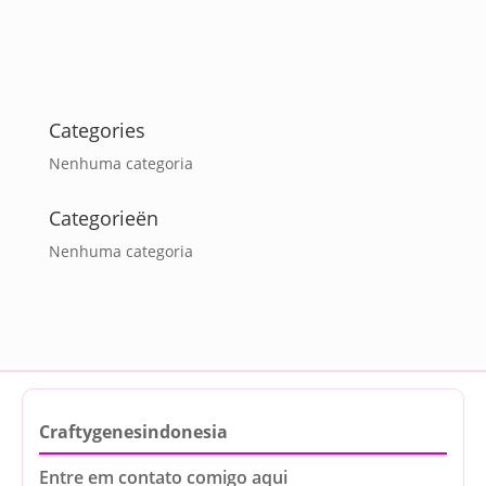
Categories
Nenhuma categoria
Categorieën
Nenhuma categoria
Craftygenesindonesia
Entre em contato comigo aqui