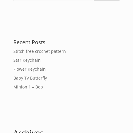
Recent Posts
Stitch free crochet pattern
Star Keychain
Flower Keychain
Baby Tv Butterfly
Minion 1 – Bob
Archives