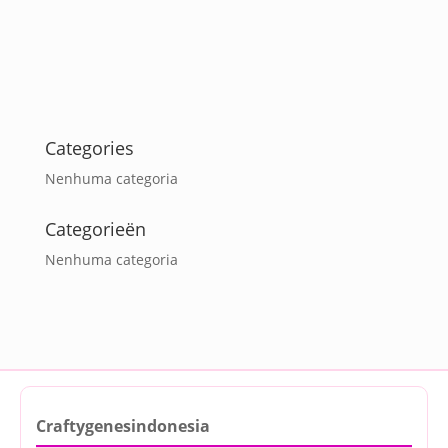
Categories
Nenhuma categoria
Categorieën
Nenhuma categoria
Craftygenesindonesia