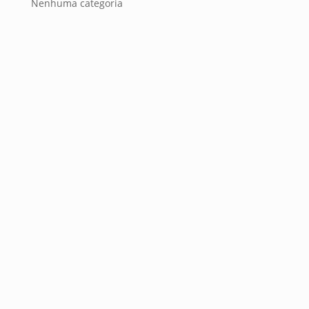
Nenhuma categoria