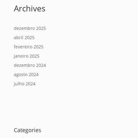
Archives
dezembro 2025
abril 2025
fevereiro 2025
janeiro 2025
dezembro 2024
agosto 2024
julho 2024
Categories