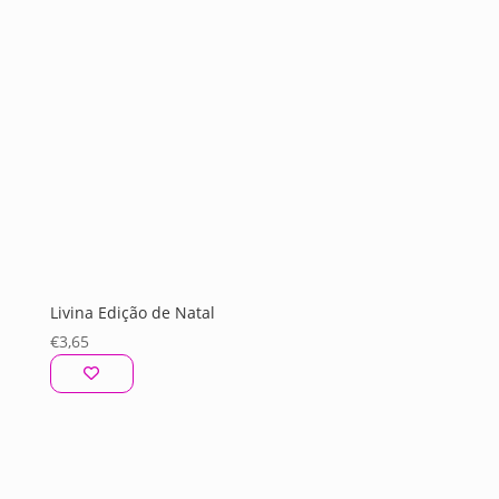
Livina Edição de Natal
€
3,65