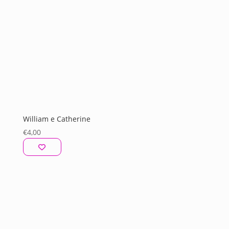
William e Catherine
€
4,00