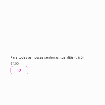
Para todas as nossas senhoras guardiãs (tricô)
€
4,00