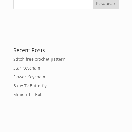
Recent Posts
Stitch free crochet pattern
Star Keychain
Flower Keychain
Baby Tv Butterfly
Minion 1 – Bob