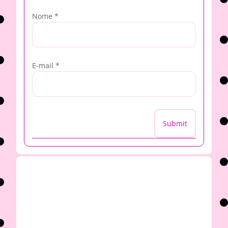
Nome
*
E-mail
*
Submit