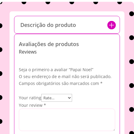
Descrição do produto
Avaliações de produtos
Reviews
Seja o primeiro a avaliar “Papai Noel”
O seu endereço de e-mail não será publicado.
Campos obrigatórios são marcados com
*
Your rating
Your review
*