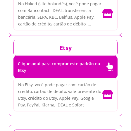
No Haked (site holandês), você pode pagar
com Bancontact, iDEAL, transferência

bancária, SEPA, KBC, Belfius, Apple Pay,
cartão de crédito, cartão de débito, ...
Etsy
Clique aqui para comprar este padrão na

Etsy
No Etsy, você pode pagar com cartão de
crédito, cartão de débito, vale-presente do

Etsy, crédito do Etsy, Apple Pay, Google
Pay, PayPal, Klarna, iDEAL e Sofort