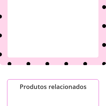

Produtos relacionados