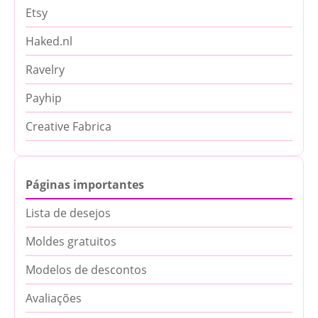
Etsy
Haked.nl
Ravelry
Payhip
Creative Fabrica
Páginas importantes
Lista de desejos
Moldes gratuitos
Modelos de descontos
Avaliações