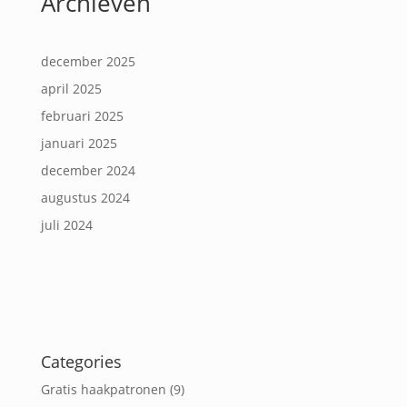
Archieven
december 2025
april 2025
februari 2025
januari 2025
december 2024
augustus 2024
juli 2024
Categories
Gratis haakpatronen
(9)