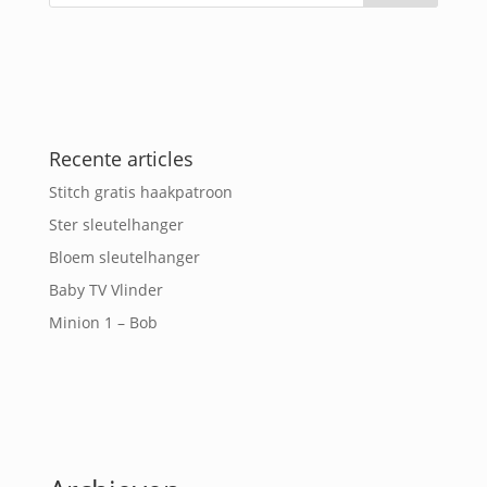
Recente articles
Stitch gratis haakpatroon
Ster sleutelhanger
Bloem sleutelhanger
Baby TV Vlinder
Minion 1 – Bob