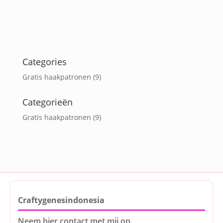
Categories
Gratis haakpatronen
(9)
Categorieën
Gratis haakpatronen
(9)
Craftygenesindonesia
Neem hier contact met mij op