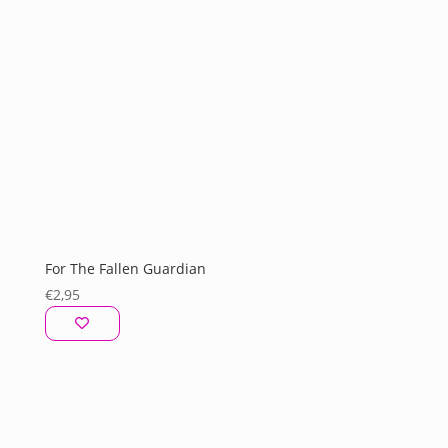
For The Fallen Guardian
€
2,95