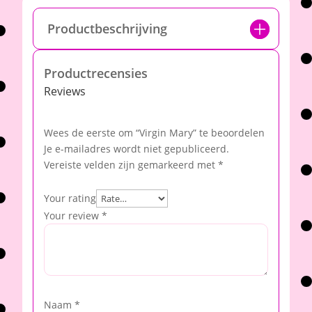
Productbeschrijving
Productrecensies
Reviews
Wees de eerste om “Virgin Mary” te beoordelen
Je e-mailadres wordt niet gepubliceerd.
Vereiste velden zijn gemarkeerd met
*
Your rating
Your review
*
Naam
*