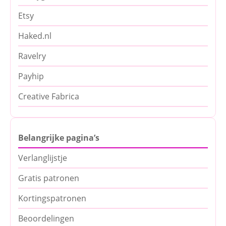
Etsy
Haked.nl
Ravelry
Payhip
Creative Fabrica
Belangrijke pagina’s
Verlanglijstje
Gratis patronen
Kortingspatronen
Beoordelingen