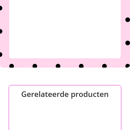

Gerelateerde producten