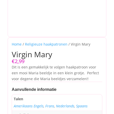
Home
/
Religieuze haakpatronen
/ Virgin Mary
Virgin Mary
€
2,99
Dit is een gemakkelijk te volgen haakpatroon voor
een mooi Maria beeldje in een klein grotje. Perfect
voor degene die Maria beeldjes verzamelen!!
Aanvullende informatie
Talen
Amerikaans Engels
,
Frans
,
Nederlands
,
Spaans