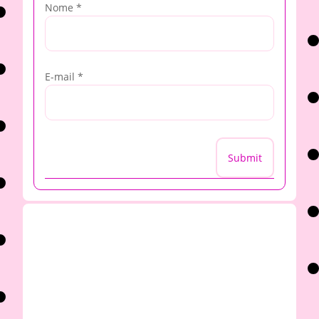
Nome
*
E-mail
*
Submit