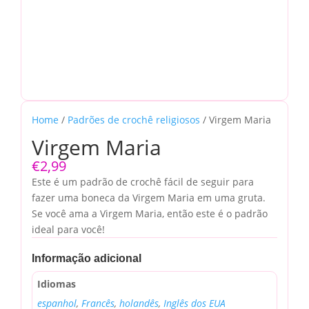
Home
/
Padrões de crochê religiosos
/ Virgem Maria
Virgem Maria
€
2,99
Este é um padrão de crochê fácil de seguir para
fazer uma boneca da Virgem Maria em uma gruta.
Se você ama a Virgem Maria, então este é o padrão
ideal para você!
Informação adicional
Idiomas
espanhol
,
Francês
,
holandês
,
Inglês dos EUA