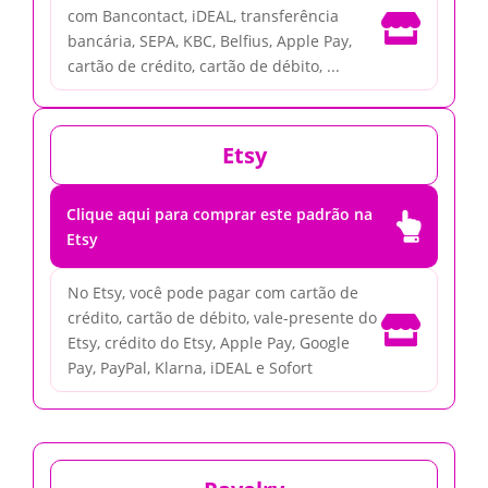
com Bancontact, iDEAL, transferência

bancária, SEPA, KBC, Belfius, Apple Pay,
cartão de crédito, cartão de débito, ...
Etsy
Clique aqui para comprar este padrão na

Etsy
No Etsy, você pode pagar com cartão de
crédito, cartão de débito, vale-presente do

Etsy, crédito do Etsy, Apple Pay, Google
Pay, PayPal, Klarna, iDEAL e Sofort