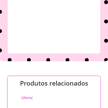

Produtos relacionados
Oferta!