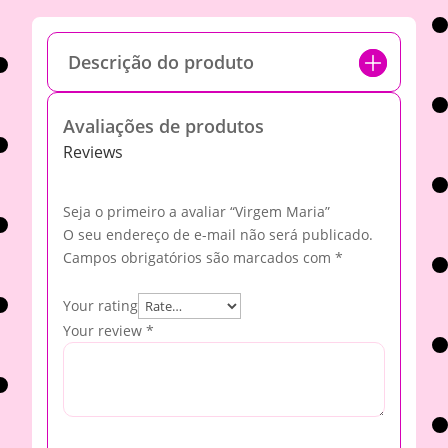
Descrição do produto
Avaliações de produtos
Reviews
Seja o primeiro a avaliar “Virgem Maria”
O seu endereço de e-mail não será publicado.
Campos obrigatórios são marcados com
*
Your rating
Your review
*