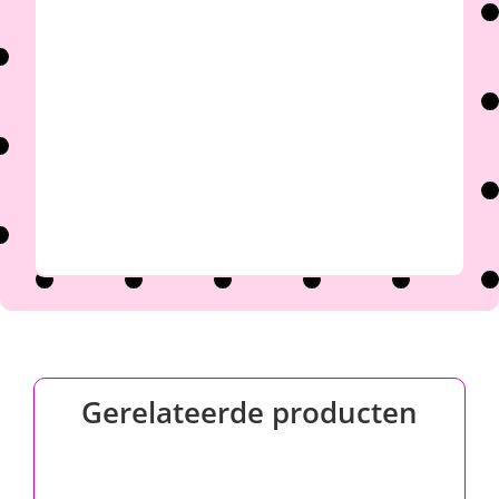

Gerelateerde producten