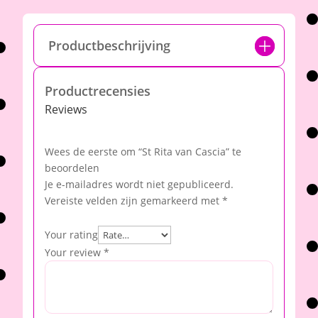
Productbeschrijving
Productrecensies
Reviews
Wees de eerste om “St Rita van Cascia” te
beoordelen
Je e-mailadres wordt niet gepubliceerd.
Vereiste velden zijn gemarkeerd met
*
Your rating
Your review
*