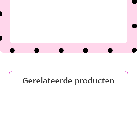
Gerelateerde producten