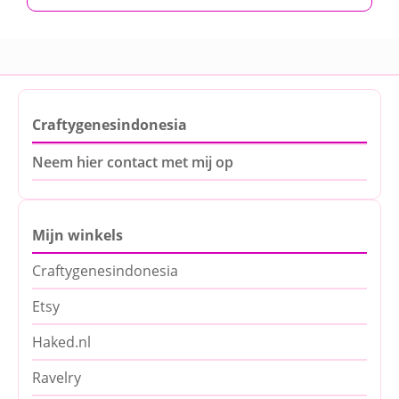
Craftygenesindonesia
Neem hier contact met mij op
Mijn winkels
Craftygenesindonesia
Etsy
Haked.nl
Ravelry