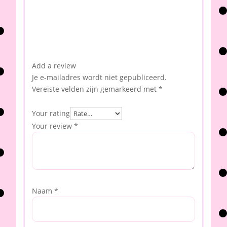
Add a review
Je e-mailadres wordt niet gepubliceerd.
Vereiste velden zijn gemarkeerd met
*
Your rating
Your review
*
Naam
*