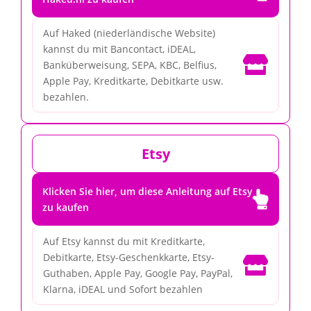
Auf Haked (niederländische Website)
kannst du mit Bancontact, iDEAL,

Banküberweisung, SEPA, KBC, Belfius,
Apple Pay, Kreditkarte, Debitkarte usw.
bezahlen.
Etsy
Klicken Sie hier, um diese Anleitung auf Etsy

zu kaufen
Auf Etsy kannst du mit Kreditkarte,
Debitkarte, Etsy-Geschenkkarte, Etsy-

Guthaben, Apple Pay, Google Pay, PayPal,
Klarna, iDEAL und Sofort bezahlen