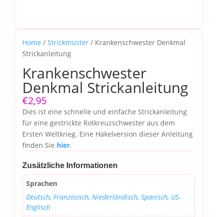
Home
/
Strickmuster
/ Krankenschwester Denkmal
Strickanleitung
Krankenschwester
Denkmal Strickanleitung
€
2,95
Dies ist eine schnelle und einfache Strickanleitung
für eine gestrickte Rotkreuzschwester aus dem
Ersten Weltkrieg. Eine Häkelversion dieser Anleitung
finden Sie
hier
.
Zusätzliche Informationen
Sprachen
Deutsch
,
Französisch
,
Niederländisch
,
Spanisch
,
US-
Englisch