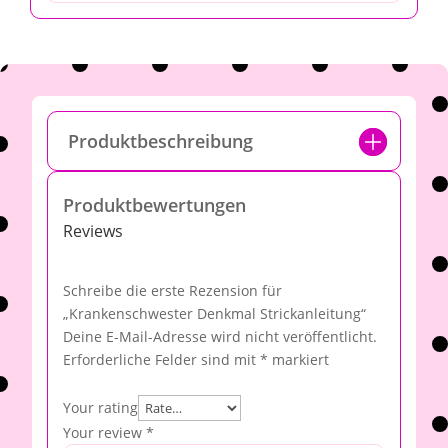
Produktbeschreibung
Produktbewertungen
Reviews
Schreibe die erste Rezension für
„Krankenschwester Denkmal Strickanleitung“
Deine E-Mail-Adresse wird nicht veröffentlicht.
Erforderliche Felder sind mit
*
markiert
Your rating
Your review
*