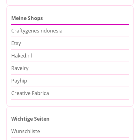
Meine Shops
Craftygenesindonesia
Etsy
Haked.nl
Ravelry
Payhip
Creative Fabrica
Wichtige Seiten
Wunschliste