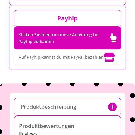
Payhip
Klicken Sie hier, um diese Anleitung bei

Payhip zu kaufen

Auf Payhip kannst du mit PayPal bezahlen
Produktbeschreibung
Produktbewertungen
Reviews