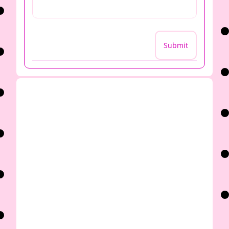
Submit
