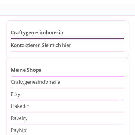
Craftygenesindonesia
Kontaktieren Sie mich hier
Meine Shops
Craftygenesindonesia
Etsy
Haked.nl
Ravelry
Payhip