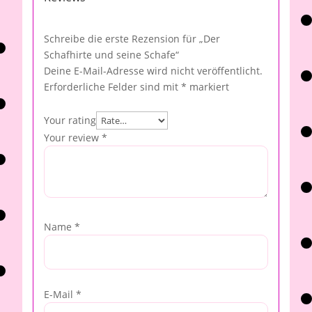
Schreibe die erste Rezension für „Der
Schafhirte und seine Schafe“
Deine E-Mail-Adresse wird nicht veröffentlicht.
Erforderliche Felder sind mit
*
markiert
Your rating
Your review
*
Name
*
E-Mail
*