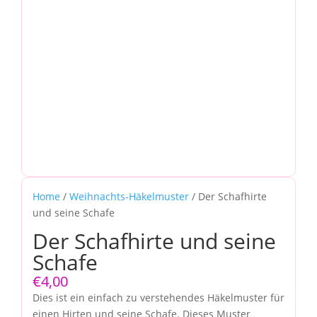
Home
/
Weihnachts-Häkelmuster
/ Der Schafhirte
und seine Schafe
Der Schafhirte und seine
Schafe
€
4,00
Dies ist ein einfach zu verstehendes Häkelmuster für
einen Hirten und seine Schafe. Dieses Muster