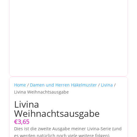
Home
/
Damen und Herren Häkelmuster
/
Livina
/
Livina Weihnachtsausgabe
Livina
Weihnachtsausgabe
€
3,65
Dies ist die zweite Ausgabe meiner Livina-Serie (und
es werden natürlich noch viele weitere folgen).