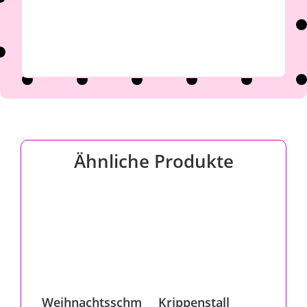
Ähnliche Produkte
Weihnachtsschm
Krippenstall