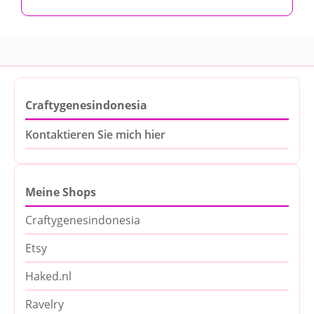
Craftygenesindonesia
Kontaktieren Sie mich hier
Meine Shops
Craftygenesindonesia
Etsy
Haked.nl
Ravelry