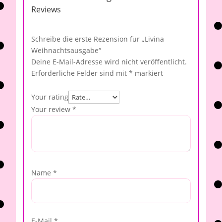
Reviews
Schreibe die erste Rezension für „Livina
Weihnachtsausgabe“
Deine E-Mail-Adresse wird nicht veröffentlicht.
Erforderliche Felder sind mit
*
markiert
Your rating
Your review
*
Name
*
E-Mail
*