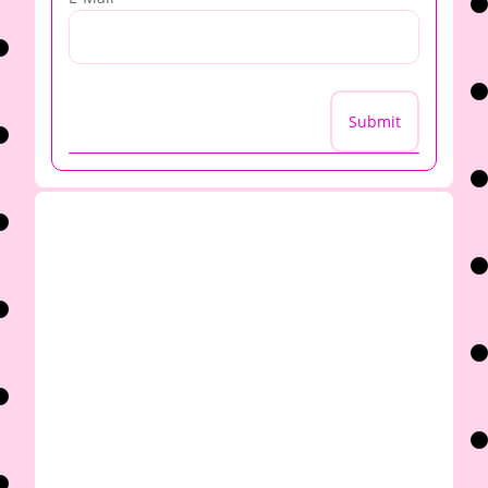
Submit
