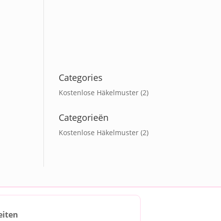
Categories
Kostenlose Häkelmuster
(2)
Categorieën
Kostenlose Häkelmuster
(2)
eiten