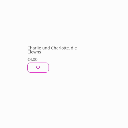
Charlie und Charlotte, die
Clowns
€
4,00