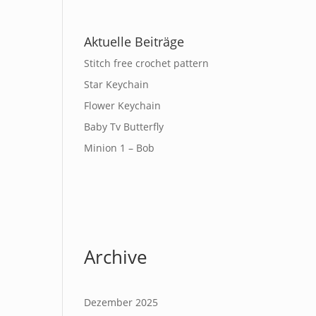
Aktuelle Beiträge
Stitch free crochet pattern
Star Keychain
Flower Keychain
Baby Tv Butterfly
Minion 1 – Bob
Archive
Dezember 2025