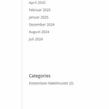
April 2025
Februar 2025
Januar 2025
Dezember 2024
August 2024
Juli 2024
Categories
Kostenlose Häkelmuster
(2)