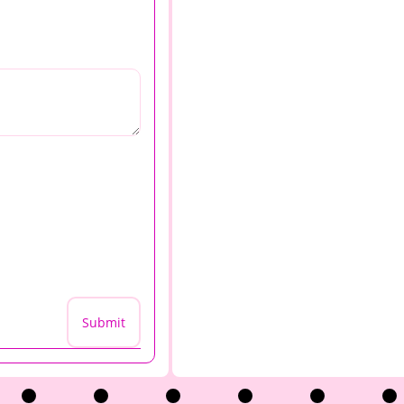
Submit