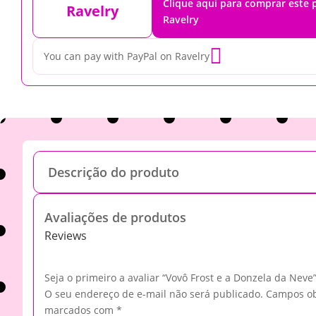
Clique aqui para comprar este
Ravelry
Ravelry

You can pay with PayPal on Ravelry
Descrição do produto
Avaliações de produtos
Reviews
Seja o primeiro a avaliar “Vovô Frost e a Donzela da Neve
O seu endereço de e-mail não será publicado.
Campos ob
marcados com
*