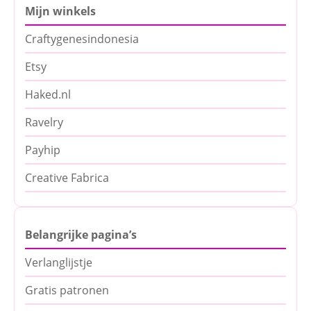
Mijn winkels
Craftygenesindonesia
Etsy
Haked.nl
Ravelry
Payhip
Creative Fabrica
Belangrijke pagina’s
Verlanglijstje
Gratis patronen