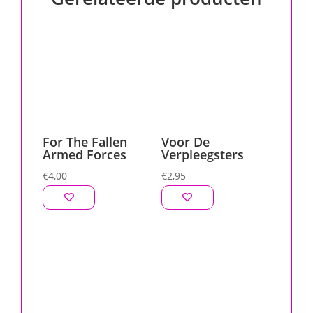
For The Fallen
Voor De
Armed Forces
Verpleegsters
€
4,00
€
2,95