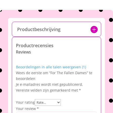
Productbeschrijving
Productrecensies
Reviews
Beoordelingen in alle talen weergeven (1)
Wees de eerste om “For The Fallen Dames” te
beoordelen
Je e-mailadres wordt niet gepubliceerd.
Vereiste velden zijn gemarkeerd met
*
Your rating
Your review
*