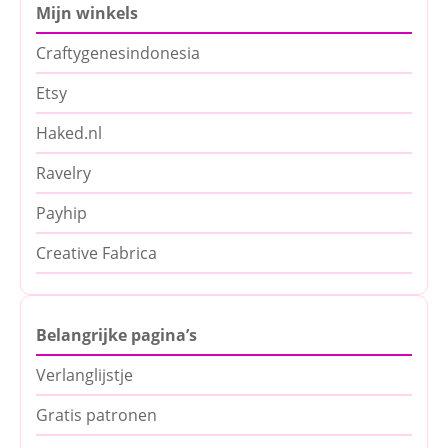
Mijn winkels
Craftygenesindonesia
Etsy
Haked.nl
Ravelry
Payhip
Creative Fabrica
Belangrijke pagina’s
Verlanglijstje
Gratis patronen