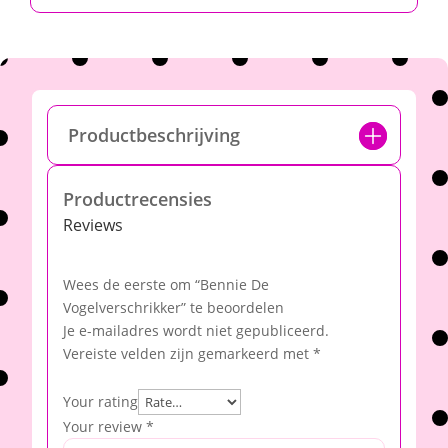
Productbeschrijving
Productrecensies
Reviews
Wees de eerste om “Bennie De
Vogelverschrikker” te beoordelen
Je e-mailadres wordt niet gepubliceerd.
Vereiste velden zijn gemarkeerd met
*
Your rating
Your review
*