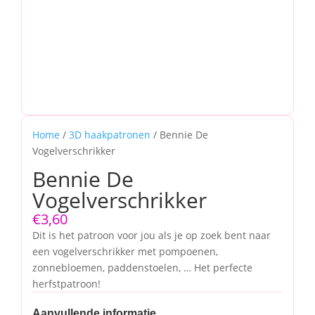
Home
/
3D haakpatronen
/ Bennie De
Vogelverschrikker
Bennie De
Vogelverschrikker
€
3,60
Dit is het patroon voor jou als je op zoek bent naar
een vogelverschrikker met pompoenen,
zonnebloemen, paddenstoelen, … Het perfecte
herfstpatroon!
Aanvullende informatie