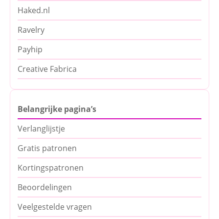
Haked.nl
Ravelry
Payhip
Creative Fabrica
Belangrijke pagina’s
Verlanglijstje
Gratis patronen
Kortingspatronen
Beoordelingen
Veelgestelde vragen