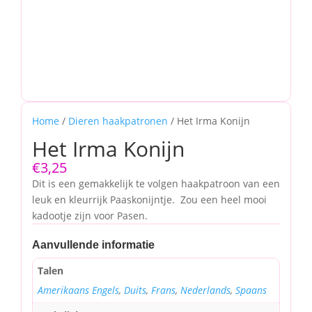
Home
/
Dieren haakpatronen
/ Het Irma Konijn
Het Irma Konijn
€
3,25
Dit is een gemakkelijk te volgen haakpatroon van een
leuk en kleurrijk Paaskonijntje. Zou een heel mooi
kadootje zijn voor Pasen.
Aanvullende informatie
Talen
Amerikaans Engels
,
Duits
,
Frans
,
Nederlands
,
Spaans