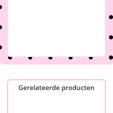

Gerelateerde producten