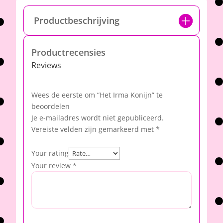
Productbeschrijving
Productrecensies
Reviews
Wees de eerste om “Het Irma Konijn” te
beoordelen
Je e-mailadres wordt niet gepubliceerd.
Vereiste velden zijn gemarkeerd met
*
Your rating
Your review
*