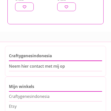
Craftygenesindonesia
Neem hier contact met mij op
Mijn winkels
Craftygenesindonesia
Etsy