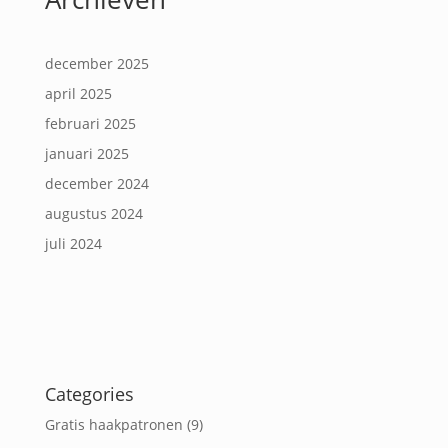
december 2025
april 2025
februari 2025
januari 2025
december 2024
augustus 2024
juli 2024
Categories
Gratis haakpatronen
(9)