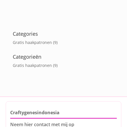
Categories
Gratis haakpatronen
(9)
Categorieën
Gratis haakpatronen
(9)
Craftygenesindonesia
Neem hier contact met mij op