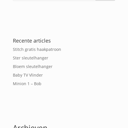
Recente articles
Stitch gratis haakpatroon
Ster sleutelhanger
Bloem sleutelhanger
Baby TV Vlinder
Minion 1 – Bob
Archieven