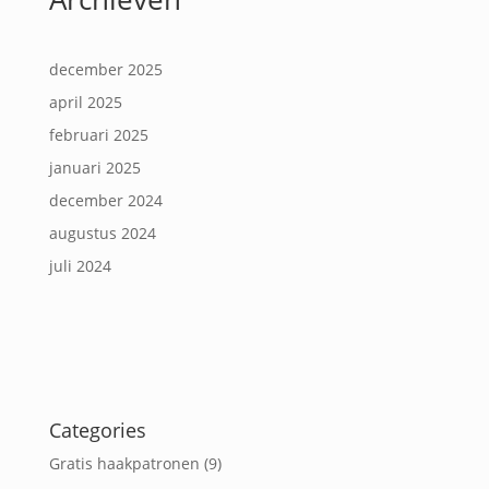
december 2025
april 2025
februari 2025
januari 2025
december 2024
augustus 2024
juli 2024
Categories
Gratis haakpatronen
(9)