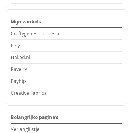
Mijn winkels
Craftygenesindonesia
Etsy
Haked.nl
Ravelry
Payhip
Creative Fabrica
Belangrijke pagina’s
Verlanglijstje