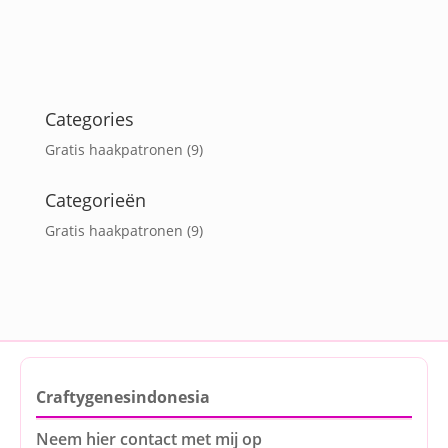
Categories
Gratis haakpatronen
(9)
Categorieën
Gratis haakpatronen
(9)
Craftygenesindonesia
Neem hier contact met mij op