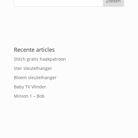
Recente articles
Stitch gratis haakpatroon
Ster sleutelhanger
Bloem sleutelhanger
Baby TV Vlinder
Minion 1 – Bob