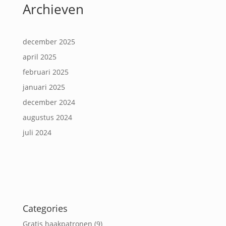
Archieven
december 2025
april 2025
februari 2025
januari 2025
december 2024
augustus 2024
juli 2024
Categories
Gratis haakpatronen
(9)