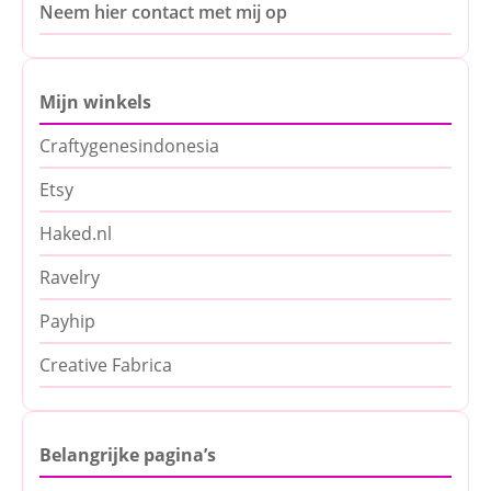
Neem hier contact met mij op
Mijn winkels
Craftygenesindonesia
Etsy
Haked.nl
Ravelry
Payhip
Creative Fabrica
Belangrijke pagina’s