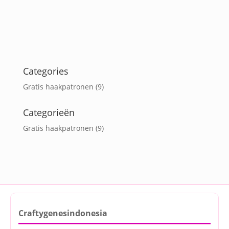
Categories
Gratis haakpatronen
(9)
Categorieën
Gratis haakpatronen
(9)
Craftygenesindonesia