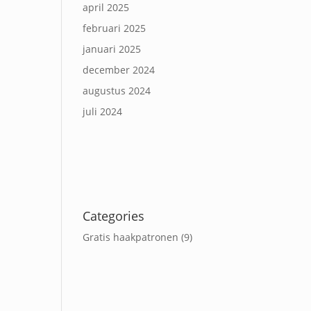
april 2025
februari 2025
januari 2025
december 2024
augustus 2024
juli 2024
Categories
Gratis haakpatronen
(9)