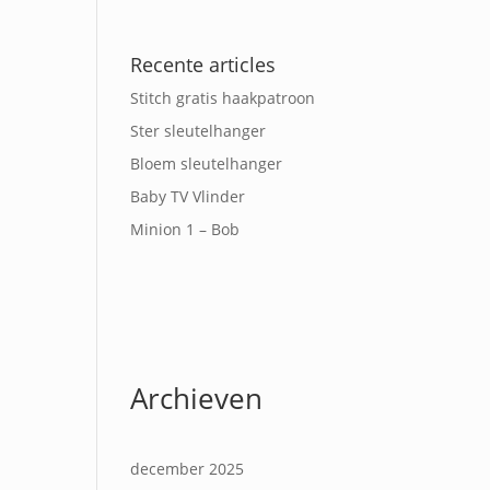
Recente articles
Stitch gratis haakpatroon
Ster sleutelhanger
Bloem sleutelhanger
Baby TV Vlinder
Minion 1 – Bob
Archieven
december 2025