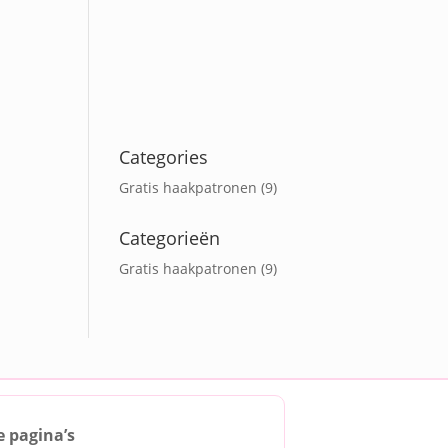
Categories
Gratis haakpatronen
(9)
Categorieën
Gratis haakpatronen
(9)
e pagina’s