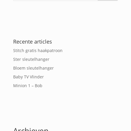
Recente articles
Stitch gratis haakpatroon
Ster sleutelhanger
Bloem sleutelhanger
Baby TV Vlinder
Minion 1 – Bob
Archieven