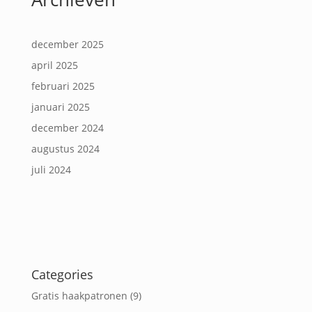
december 2025
april 2025
februari 2025
januari 2025
december 2024
augustus 2024
juli 2024
Categories
Gratis haakpatronen
(9)