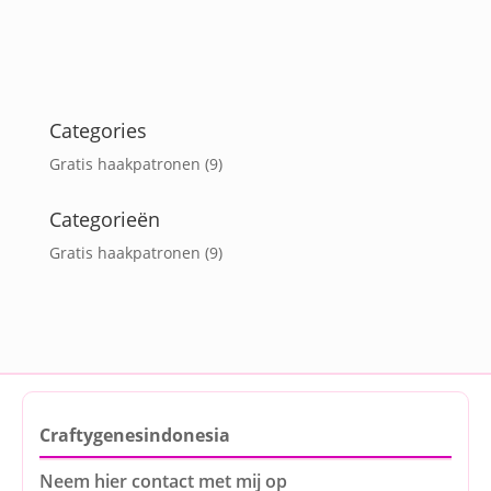
Categories
Gratis haakpatronen
(9)
Categorieën
Gratis haakpatronen
(9)
Craftygenesindonesia
Neem hier contact met mij op