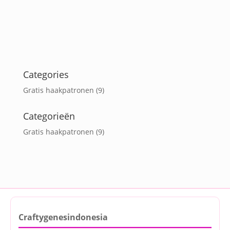
Categories
Gratis haakpatronen
(9)
Categorieën
Gratis haakpatronen
(9)
Craftygenesindonesia