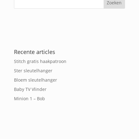
Recente articles
Stitch gratis haakpatroon
Ster sleutelhanger
Bloem sleutelhanger
Baby TV Vlinder
Minion 1 – Bob