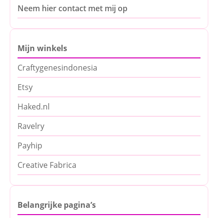
Neem hier contact met mij op
Mijn winkels
Craftygenesindonesia
Etsy
Haked.nl
Ravelry
Payhip
Creative Fabrica
Belangrijke pagina’s