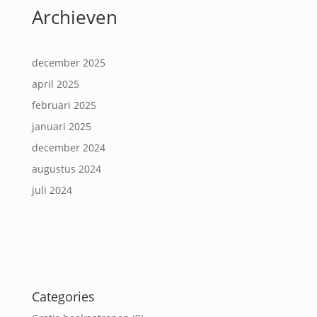
Archieven
december 2025
april 2025
februari 2025
januari 2025
december 2024
augustus 2024
juli 2024
Categories