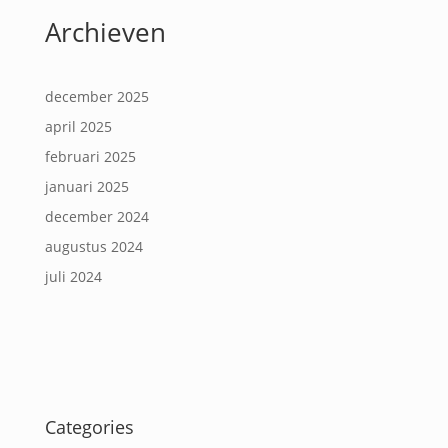
Archieven
december 2025
april 2025
februari 2025
januari 2025
december 2024
augustus 2024
juli 2024
Categories