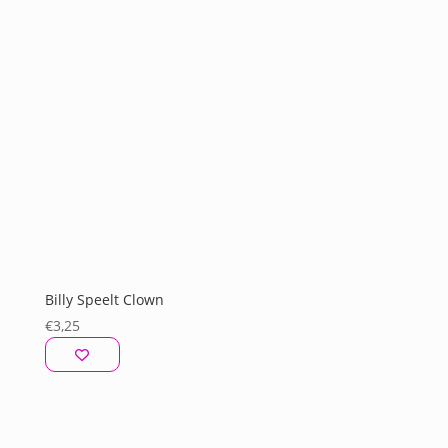
Billy Speelt Clown
€
3,25