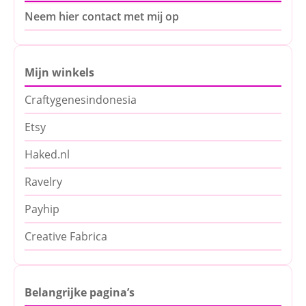
Neem hier contact met mij op
Mijn winkels
Craftygenesindonesia
Etsy
Haked.nl
Ravelry
Payhip
Creative Fabrica
Belangrijke pagina’s