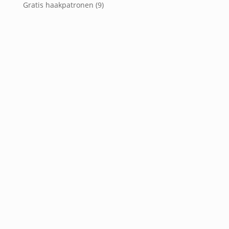
Gratis haakpatronen
(9)