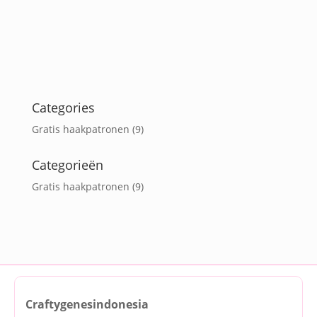
Categories
Gratis haakpatronen
(9)
Categorieën
Gratis haakpatronen
(9)
Craftygenesindonesia