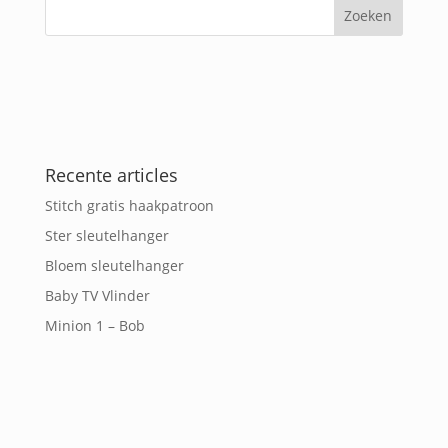
Recente articles
Stitch gratis haakpatroon
Ster sleutelhanger
Bloem sleutelhanger
Baby TV Vlinder
Minion 1 – Bob