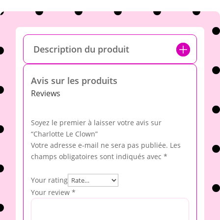
Description du produit
Avis sur les produits
Reviews
Soyez le premier à laisser votre avis sur
“Charlotte Le Clown”
Votre adresse e-mail ne sera pas publiée.
Les
champs obligatoires sont indiqués avec
*
Your rating
Your review
*