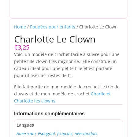
Home
/
Poupées pour enfants
/ Charlotte Le Clown
Charlotte Le Clown
€
3,25
Voici un modèle de crochet facile à suivre pour une
petite fille clown très mignonne. Elle constitue un
cadeau idéal pour une petite fille et est parfaite
pour utiliser les restes de fil.
Elle fait partie de mon modèle de crochet Le trio de
clowns et de mon modèle de crochet
Charlie et
Charlotte les clowns.
Informations complémentaires
Langues
Américain
,
Espagnol
,
français
,
néerlandais