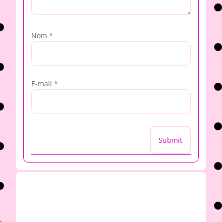
Nom
*
E-mail
*
Submit