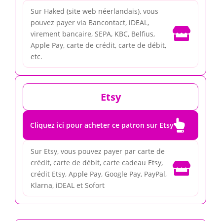
Sur Haked (site web néerlandais), vous
pouvez payer via Bancontact, iDEAL,

virement bancaire, SEPA, KBC, Belfius,
Apple Pay, carte de crédit, carte de débit,
etc.
Etsy

Cliquez ici pour acheter ce patron sur Etsy
Sur Etsy, vous pouvez payer par carte de
crédit, carte de débit, carte cadeau Etsy,

crédit Etsy, Apple Pay, Google Pay, PayPal,
Klarna, iDEAL et Sofort