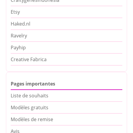
Etsy
Haked.nl
Ravelry
Payhip
Creative Fabrica
Pages importantes
Liste de souhaits
Modèles gratuits
Modèles de remise
Avis