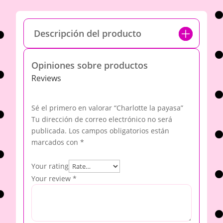
Descripción del producto
Opiniones sobre productos
Reviews
Sé el primero en valorar “Charlotte la payasa”
Tu dirección de correo electrónico no será
publicada.
Los campos obligatorios están
marcados con
*
Your rating
Your review
*