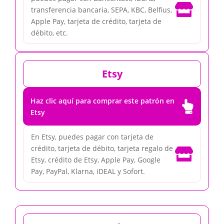

transferencia bancaria, SEPA, KBC, Belfius,
Apple Pay, tarjeta de crédito, tarjeta de
débito, etc.
Etsy
Haz clic aquí para comprar este patrón en

Etsy
En Etsy, puedes pagar con tarjeta de
crédito, tarjeta de débito, tarjeta regalo de

Etsy, crédito de Etsy, Apple Pay, Google
Pay, PayPal, Klarna, iDEAL y Sofort.