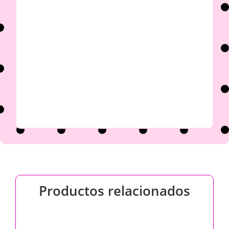

Productos relacionados