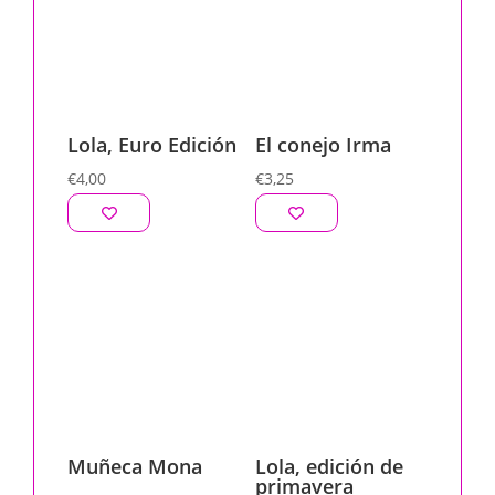
Lola, Euro Edición
El conejo Irma
€
4,00
€
3,25
Muñeca Mona
Lola, edición de
primavera