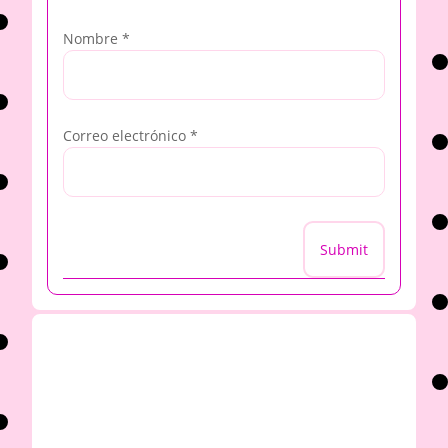
Nombre
*
Correo electrónico
*
Submit