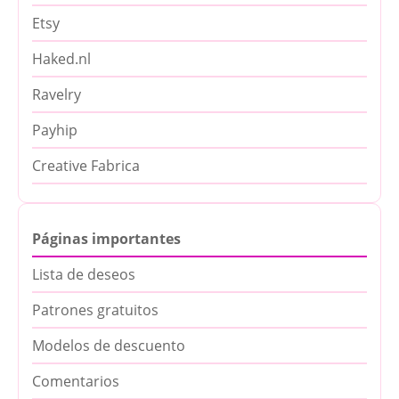
Etsy
Haked.nl
Ravelry
Payhip
Creative Fabrica
Páginas importantes
Lista de deseos
Patrones gratuitos
Modelos de descuento
Comentarios