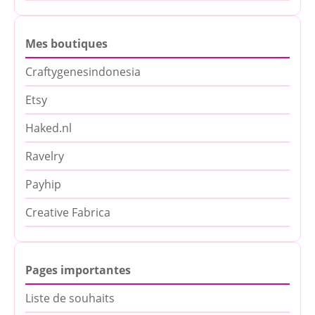
Mes boutiques
Craftygenesindonesia
Etsy
Haked.nl
Ravelry
Payhip
Creative Fabrica
Pages importantes
Liste de souhaits