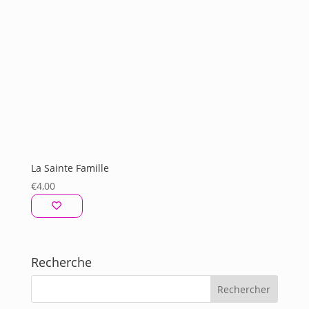
La Sainte Famille
€
4,00
Recherche