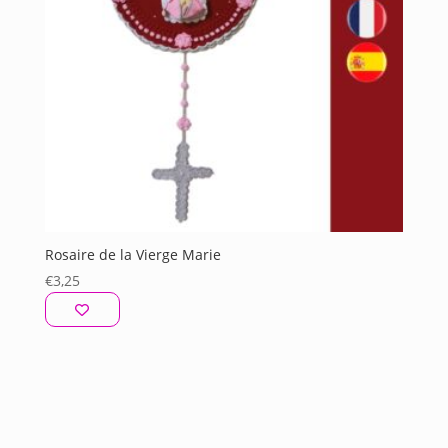
Rosaire de la Vierge Marie
€
3,25