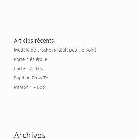
Articles récents
Modèle de crochet gratuit pour le point
Porte-clés étoile
Porte-clés fleur
Papillon Baby Tv
Minion 1 – Bob
Archives