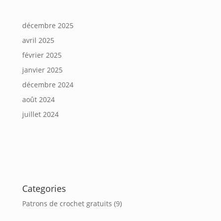
décembre 2025
avril 2025
février 2025
janvier 2025
décembre 2024
août 2024
juillet 2024
Categories
Patrons de crochet gratuits
(9)