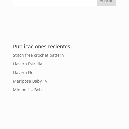
Publicaciones recientes
Stitch free crochet pattern
Llavero Estrella
Llavero Flor
Mariposa Baby Tv
Minion 1 – Bob