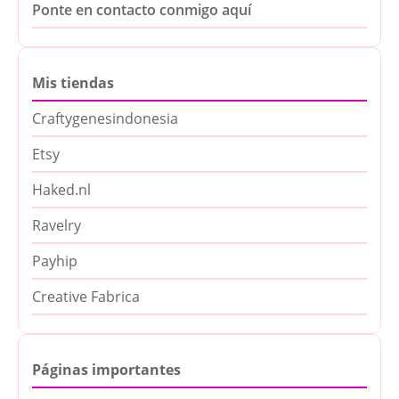
Ponte en contacto conmigo aquí
Mis tiendas
Craftygenesindonesia
Etsy
Haked.nl
Ravelry
Payhip
Creative Fabrica
Páginas importantes