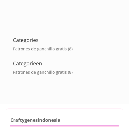
Categories
Patrones de ganchillo gratis
(8)
Categorieën
Patrones de ganchillo gratis
(8)
Craftygenesindonesia