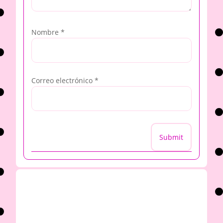
Nombre
*
Correo electrónico
*
Submit