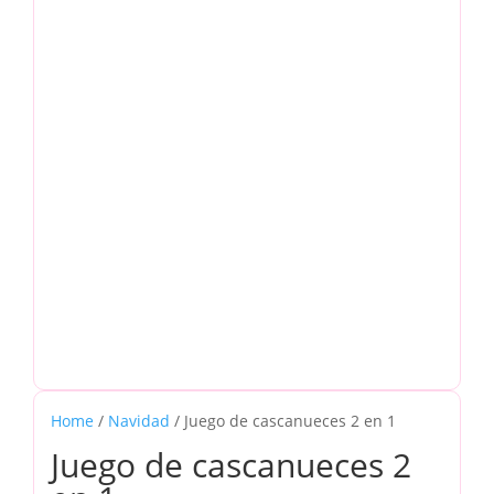
Home
/
Navidad
/ Juego de cascanueces 2 en 1
Juego de cascanueces 2