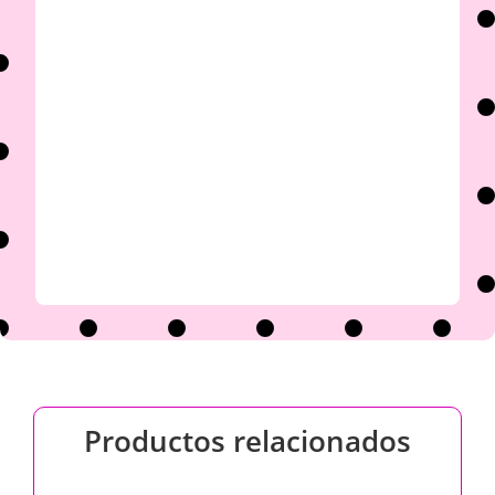

Productos relacionados