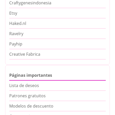
Craftygenesindonesia
Etsy
Haked.nl
Ravelry
Payhip
Creative Fabrica
Páginas importantes
Lista de deseos
Patrones gratuitos
Modelos de descuento