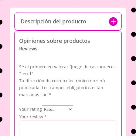
Descripción del producto
Opiniones sobre productos
Reviews
Sé el primero en valorar “Juego de cascanueces
2 en 1”
Tu dirección de correo electrónico no será
publicada.
Los campos obligatorios están
marcados con
*
Your rating
Your review
*