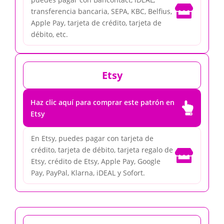

transferencia bancaria, SEPA, KBC, Belfius,
Apple Pay, tarjeta de crédito, tarjeta de
débito, etc.
Etsy
Haz clic aquí para comprar este patrón en

Etsy
En Etsy, puedes pagar con tarjeta de
crédito, tarjeta de débito, tarjeta regalo de

Etsy, crédito de Etsy, Apple Pay, Google
Pay, PayPal, Klarna, iDEAL y Sofort.