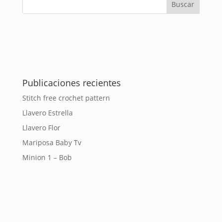
Publicaciones recientes
Stitch free crochet pattern
Llavero Estrella
Llavero Flor
Mariposa Baby Tv
Minion 1 – Bob