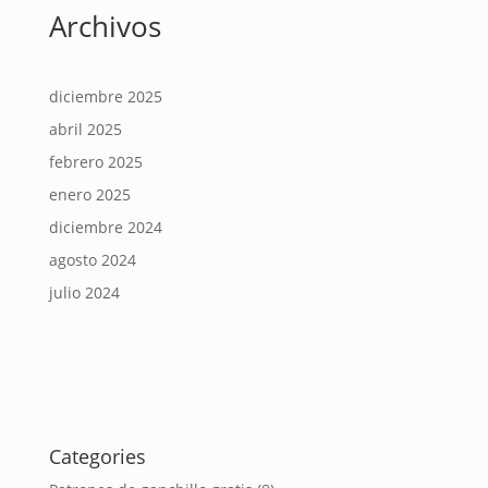
Archivos
diciembre 2025
abril 2025
febrero 2025
enero 2025
diciembre 2024
agosto 2024
julio 2024
Categories