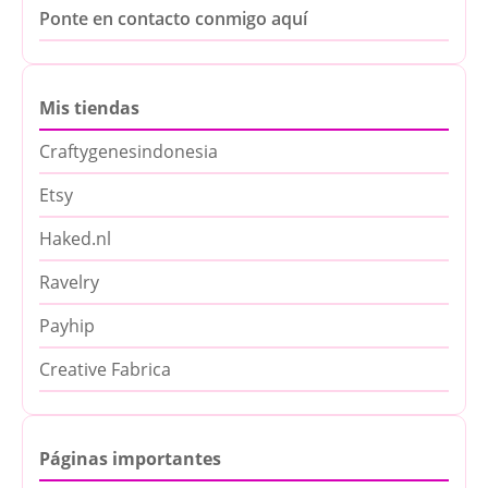
Ponte en contacto conmigo aquí
Mis tiendas
Craftygenesindonesia
Etsy
Haked.nl
Ravelry
Payhip
Creative Fabrica
Páginas importantes