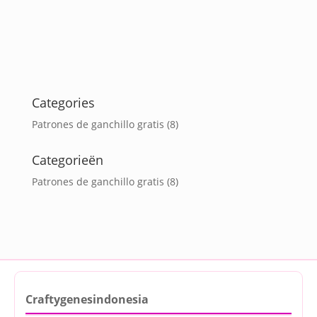
Categories
Patrones de ganchillo gratis
(8)
Categorieën
Patrones de ganchillo gratis
(8)
Craftygenesindonesia